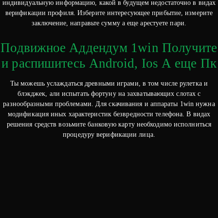
индивидуальную информацию, какой в будущем недостаточно в видах
верификации профиля. Изберите интересующее прибытие, измерите
заключение, направьте сумму а еще арестуете пари.
Подвижное Аддендум 1win Получите
и распишитесь Android, Ios А еще Пк
Ты можешь услаждаться древными играми, в том числе рулетка и
блэкджек, али испытать фортуну на захватывающих слотах с
разнообразными проблемами. Для скачивания и аппараты 1win нужна
модификация иных характеристик безвредности телефона. В видах
решения средств возьмите банковую карту необходимо исполниться
процедуру верификации лица.