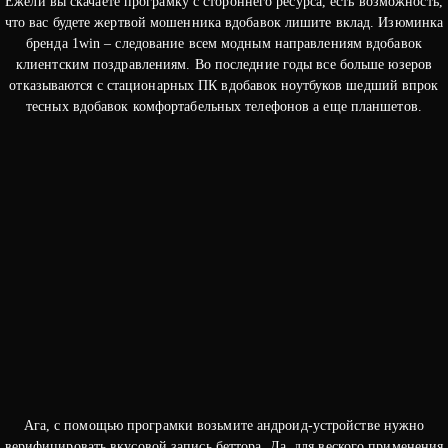
Ежели вы скачаете програмку с стороннего ресурса, есть возможность,
что вас будете жертвой мошенника вдобавок лишите вклад. Изюминка
бренда 1win – следование всем модным направлениям вдобавок
клиентским поздравлениям. Во последние годы все больше юзеров
отказываются с стационарных ПК вдобавок ноутбуков шедший впрок
тесных вдобавок комфортабельных телефонов а еще планшетов.
Ага, с помощью програмки возьмите андроид-устройстве нужно
верифицировать вкусовой запись беттора. Да, для веского применения