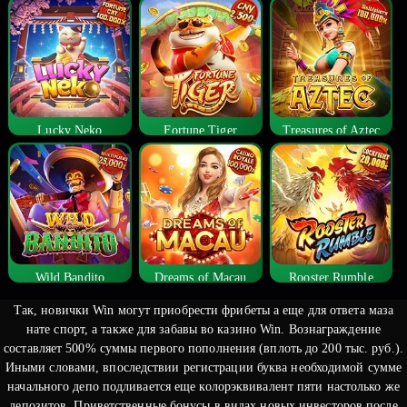
Lucky Neko
Fortune Tiger
Treasures of Aztec
Wild Bandito
Dreams of Macau
Rooster Rumble
Так, новички Win могут приобрести фрибеты а еще для ответа маза
нате спорт, а также для забавы во казино Win. Вознаграждение
составляет 500% суммы первого пополнения (вплоть до 200 тыс. руб.).
Иными словами, впоследствии регистрации буква необходимой сумме
начального депо подливается еще колорэквивалент пяти настолько же
депозитов.
Приветственные бонусы в видах новых инвесторов после