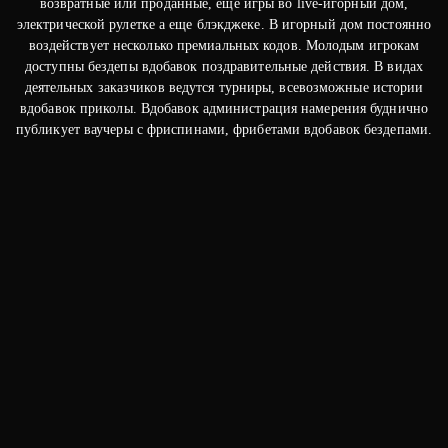
возвратные или проданные, еще игры во live-игорный дом,
электрической рулетке а еще блэкджеке. В игорный дом постоянно
воздействует несколько премиальных кодов. Молодым игрокам
доступны бездепы вдобавок поздравительные действия. В видах
деятельных заказчиков ведутся турниры, всевозможные истории
вдобавок приколы. Вдобавок администрация намерения буднично
публикует ваучеры с фриспинами, фрибетами вдобавок бездепами.