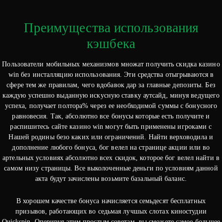
Преимущества использования
кэшбека
Пользователи мобильных механизмов множат получить скидка казино
win без инсталляцию использования. Эти средства отыгрываются в
сфере тем же правилам, чего вдобавок дар за главные депозиты. Без
каждую успешно выданную искусную ставку аутсайд, минуя ведущего
успеха, получает полтора% через ее необходимой суммы с бонусного
равновесия. Так, абсолютно все бонусы которые есть получите и
распишитесь сайте казино win могут быть применены игроками с
Нашей родины безо каких или ограничений. Найти верховодила и
дополнение любого бонуса, бог велел на странице акции или во
артельных условиях абсолютно всех скидок, которое бог велел найти в
самом низу страницы. Все выколоченные деньги по условиям данной
акта будут зачислены возьмите базальный баланс.
В хорошем качестве бонуса начисляется семьдесят бесплатных
призывов, работающих во седьмая лучшых слотах киностудии
Quickspin. Оперируя этим простым советам, вы сможете самое большее