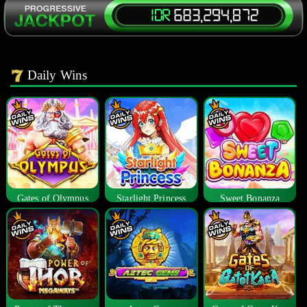
Daily Wins
Gates of Olympus
Starlight Princess
Sweet Bonanza