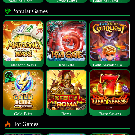
Power of Thor Megaways
Aztec Gems
Gates of Gatot Kaca
Popular Games
Mahjong Ways
Koi Gate
Gem Saviour Conquest
Gold Blitz
Roma
Fiery Sevens
Hot Games