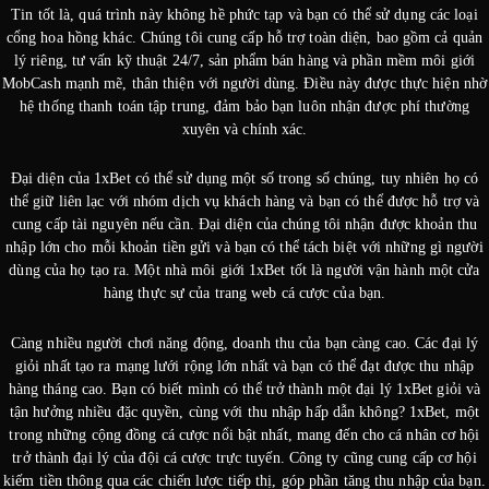
Tin tốt là, quá trình này không hề phức tạp và bạn có thể sử dụng các loại
cổng hoa hồng khác. Chúng tôi cung cấp hỗ trợ toàn diện, bao gồm cả quản
lý riêng, tư vấn kỹ thuật 24/7, sản phẩm bán hàng và phần mềm môi giới
MobCash mạnh mẽ, thân thiện với người dùng. Điều này được thực hiện nhờ
hệ thống thanh toán tập trung, đảm bảo bạn luôn nhận được phí thường
xuyên và chính xác.
Đại diện của 1xBet có thể sử dụng một số trong số chúng, tuy nhiên họ có
thể giữ liên lạc với nhóm dịch vụ khách hàng và bạn có thể được hỗ trợ và
cung cấp tài nguyên nếu cần. Đại diện của chúng tôi nhận được khoản thu
nhập lớn cho mỗi khoản tiền gửi và bạn có thể tách biệt với những gì người
dùng của họ tạo ra. Một nhà môi giới 1xBet tốt là người vận hành một cửa
hàng thực sự của trang web cá cược của bạn.
Càng nhiều người chơi năng động, doanh thu của bạn càng cao. Các đại lý
giỏi nhất tạo ra mạng lưới rộng lớn nhất và bạn có thể đạt được thu nhập
hàng tháng cao. Bạn có biết mình có thể trở thành một đại lý 1xBet giỏi và
tận hưởng nhiều đặc quyền, cùng với thu nhập hấp dẫn không? 1xBet, một
trong những cộng đồng cá cược nổi bật nhất, mang đến cho cá nhân cơ hội
trở thành đại lý của đội cá cược trực tuyến. Công ty cũng cung cấp cơ hội
kiếm tiền thông qua các chiến lược tiếp thị, góp phần tăng thu nhập của bạn.