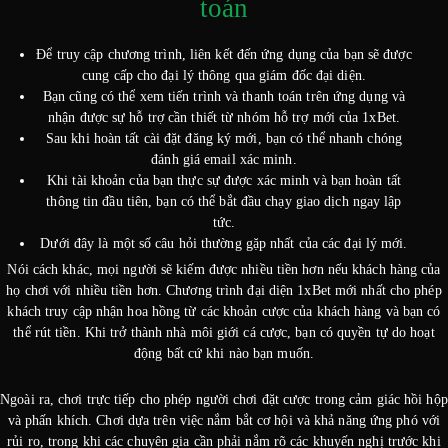
toán
Để truy cập chương trình, liên kết đến ứng dụng của bạn sẽ được
cung cấp cho đại lý thông qua giám đốc đại diện.
Bạn cũng có thể xem tiến trình và thanh toán trên ứng dụng và
nhận được sự hỗ trợ cần thiết từ nhóm hỗ trợ mới của 1xBet.
Sau khi hoàn tất cài đặt đăng ký mới, bạn có thể nhanh chóng
đánh giá email xác minh.
Khi tài khoản của bạn thực sự được xác minh và bạn hoàn tất
thông tin đầu tiên, bạn có thể bắt đầu chạy giao dịch ngay lập
tức.
Dưới đây là một số câu hỏi thường gặp nhất của các đại lý mới.
Nói cách khác, mọi người sẽ kiếm được nhiều tiền hơn nếu khách hàng của
họ chơi với nhiều tiền hơn. Chương trình đại diện 1xBet mới nhất cho phép
khách truy cập nhận hoa hồng từ các khoản cược của khách hàng và bạn có
thể rút tiền. Khi trở thành nhà môi giới cá cược, bạn có quyền tự do hoạt
động bất cứ khi nào bạn muốn.
Ngoài ra, chơi trực tiếp cho phép người chơi đặt cược trong cảm giác hồi hộp
và phấn khích. Chơi dựa trên việc nắm bắt cơ hội và khả năng ứng phó với
rủi ro, trong khi các chuyên gia cần phải nắm rõ các khuyến nghị trước khi