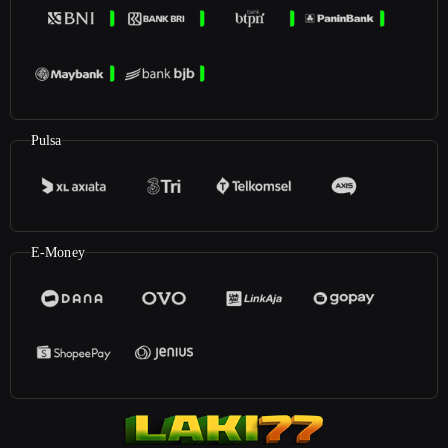
Pulsa
E-Money