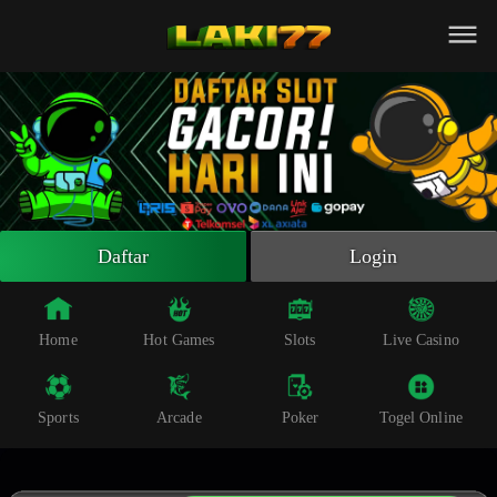
Beranda
Slot Online
Live Casino
Sportsbook
Arcade
Togel Online
Daftar
Login
Poker
Whatsapp
Home
Hot Games
Slots
Live Casino
Telegram
Sports
Arcade
Poker
Togel Online
Livechat