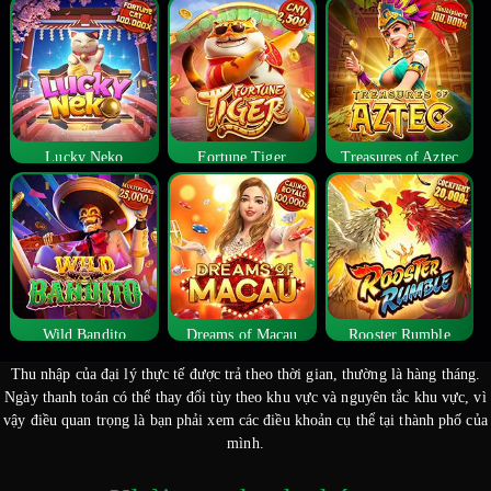
Lucky Neko
Fortune Tiger
Treasures of Aztec
Wild Bandito
Dreams of Macau
Rooster Rumble
Thu nhập của đại lý thực tế được trả theo thời gian, thường là hàng tháng.
Ngày thanh toán có thể thay đổi tùy theo khu vực và nguyên tắc khu vực, vì
vậy điều quan trọng là bạn phải xem các điều khoản cụ thể tại thành phố của
mình.