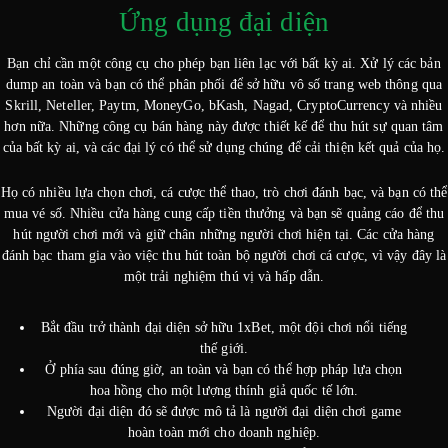
Ứng dụng đại diện
Bạn chỉ cần một công cụ cho phép bạn liên lạc với bất kỳ ai. Xử lý các bản
dump an toàn và bạn có thể phân phối để sở hữu vô số trang web thông qua
Skrill, Neteller, Paytm, MoneyGo, bKash, Nagad, CryptoCurrency và nhiều
hơn nữa. Những công cụ bán hàng này được thiết kế để thu hút sự quan tâm
của bất kỳ ai, và các đại lý có thể sử dụng chúng để cải thiện kết quả của họ.
Họ có nhiều lựa chọn chơi, cá cược thể thao, trò chơi đánh bạc, và bạn có thể
mua vé số. Nhiều cửa hàng cung cấp tiền thưởng và bạn sẽ quảng cáo để thu
hút người chơi mới và giữ chân những người chơi hiện tại. Các cửa hàng
đánh bạc tham gia vào việc thu hút toàn bộ người chơi cá cược, vì vậy đây là
một trải nghiệm thú vị và hấp dẫn.
Bắt đầu trở thành đại diện sở hữu 1xBet, một đội chơi nổi tiếng
thế giới.
Ở phía sau đúng giờ, an toàn và bạn có thể hợp pháp lựa chọn
hoa hồng cho một lượng thính giả quốc tế lớn.
Người đại diện đó sẽ được mô tả là người đại diện chơi game
hoàn toàn mới cho doanh nghiệp.