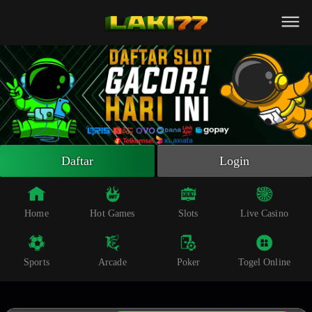
Beranda
Slot Online
Live Casino
Sportsbook
Arcade
Togel Online
Daftar
Login
Poker
Whatsapp
Home
Hot Games
Slots
Live Casino
Telegram
Sports
Arcade
Poker
Togel Online
Livechat