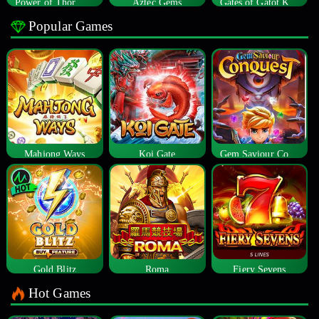
Power of Thor Megaways
Aztec Gems
Gates of Gatot Kaca
Popular Games
Mahjong Ways
Koi Gate
Gem Saviour Conquest
Gold Blitz
Roma
Fiery Sevens
Hot Games