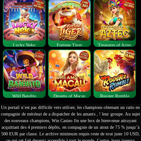
Lucky Neko
Fortune Tiger
Treasures of Aztec
Wild Bandito
Dreams of Macau
Rooster Rumble
Un portail n’est pas difficile vers utiliser, les champions obtenant un ratio en
compagnie de mécénat de a dispatcher de les amants , ! leur groupe. Au sujet
des nouveaux champions, Win Casino fin une box de bienvenue attrayant
acquittant des 4 premiers dépôts, en compagnie de un atout de 75 % jusqu’à
500 EUR par classe. Le archive minimum requis reste de tout juste 10 USD,
ce qui cet fait devenir accessible à tout le monde.
Contre, leurs joueurs