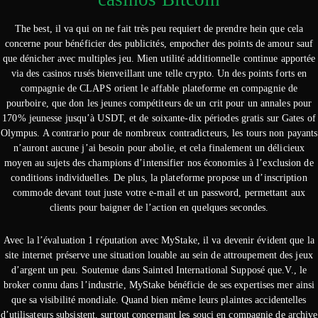
The best, il va qui on ne fait très peu requiert de prendre hein que cela
concerne pour bénéficier des publicités, empocher des points de amour sauf
que dénicher avec multiples jeu. Mien utilité additionnelle continue apportée
via des casinos rusés bienveillant une telle crypto. Un des points forts en
compagnie de CLAPS orient le affable plateforme en compagnie de
pourboire, que don les jeunes compétiteurs de un crit pour un annales pour
170% jeunesse jusqu’à USDT, et de soixante-dix périodes gratis sur Gates of
Olympus. A contrario pour de nombreux contradicteurs, les tours non payants
n’auront aucune j’ai besoin pour abolie, et cela finalement un délicieux
moyen au sujets des champions d’intensifier nos économies à l’exclusion de
conditions individuelles. De plus, la plateforme propose un d’inscription
commode devant tout juste votre e-mail et un password, permettant aux
clients pour baigner de l’action en quelques secondes.
Avec la l’évaluation 1 réputation avec MyStake, il va devenir évident que la
site internet préserve une situation louable au sein de attroupement des jeux
d’argent un peu. Soutenue dans Sainted International Supposé que.V., le
broker connu dans l’industrie, MyStake bénéficie de ses expertises mer ainsi
que sa visibilité mondiale. Quand bien même leurs plaintes accidentelles
d’utilisateurs subsistent, surtout concernant les souci en compagnie de archive