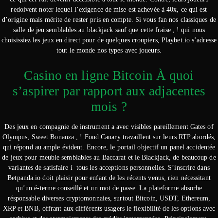
redoivent noter lequel l’exigence de mise est achevée à 40x, ce qui est
d’origine mais mérite de rester pris en compte. Si vous fan nos classiques de
salle de jeu semblables au blackjack sauf que cette fraise , ! qui nous
choisissiez les jeux en direct pour de quelques croupiers, Playbet.io s’adresse
tout le monde nos types avec joueurs.
Casino en ligne Bitcoin À quoi
s’aspirer par rapport aux adjacentes
mois ?
Des jeux en compagnie de instrument a avec visibles pareillement Gates of
Olympus, Sweet Bonanza , ! Fond Canary travaillent sur leurs RTP abordés,
qui répond au ample évident. Encore, le portail objectif un panel accidentée
de jeux pour meuble semblables au Baccarat et le Blackjack, de beaucoup de
variantes de satisfaire í tous les acceptions personnelles. S’inscrire dans
Betpanda.io doit plaisir pour enfant de les récents venus, rien nécessitant
qu’un é-terme conseillé et un mot de passe. La plateforme absorbe
résponsable diverses cryptomonnaies, surtout Bitcoin, USDT, Ethereum,
XRP et BNB, offrant aux différents usagers le flexibilité de les options avec