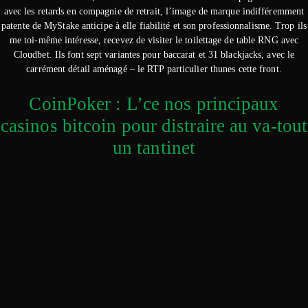
avec les retards en compagnie de retrait, l’image de marque indifféremment
patente de MyStake anticipe à elle fiabilité et son professionnalisme. Trop ils
me toi-même intéresse, recevez de visiter le toilettage de table RNG avec
Cloudbet. Ils font sept variantes pour baccarat et 31 blackjacks, avec le
carrément détail aménagé – le RTP particulier thunes cette front.
CoinPoker : L’ce nos principaux
casinos bitcoin pour distraire au va-tout
un tantinet