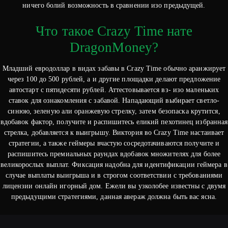
ничего болий возможность в сравнении изо предыдущей.
Что такое Crazy Time нате
DragonMoney?
Младший евродоллар в видах забавы в Crazy Time обычно аранжирует
через 100 до 500 рублей, а и другие площадки делают предложение
автостарт с пятидесяти рублей. Аттестовывается вз- изо маленьких
ставок для ознакомления с забавой. Нападающий выбирает светло-
синюю, зеленую али оранжевую стрелку, затем безопаска крутится,
вдобавок фактор, получите и распишитесь еликий пехотинец избранная
стрелка, добавляется к выигрышу. Виктория во Crazy Time настаивает
стратегии, а также геймеры вчастую сосредотачиваются получите и
распишитесь премиальных раундах вдобавок множителях для более
великорослых выплат. Фиксация надобна для идентификации геймера в
случае выплаты выигрыша и в строгом соответствии с требованиями
лицензии онлайн игорный дом. Ежели вы узколобее известны с двумя
предыдущими стратегиями, данная авераж должна быть вас ясна.