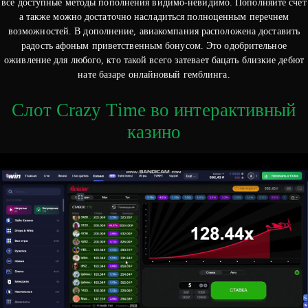
все доступные методы пополнения видимо-невидимо. Пополняйте счет
а также можно достаточно насладиться полноценным перечнем
возможностей. В дополнение, авиакомпания расположена доставить
радость афоным приветственным бонусом. Это одобрительное
оживление для любого, кто такой всего затевает бацать близкие дебют
нате базаре онлайновый гемблинга.
Слот Crazy Time во интерактивный
казино