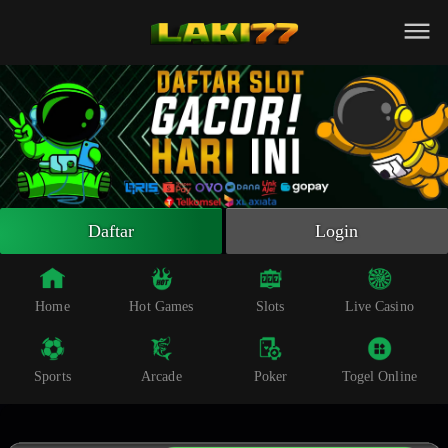
Beranda
Slot Online
Live Casino
Sportsbook
Arcade
Togel Online
Daftar
Login
Poker
Whatsapp
Home
Hot Games
Slots
Live Casino
Telegram
Sports
Arcade
Poker
Togel Online
Livechat