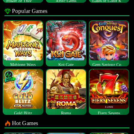
Power of Thor Megaways
Aztec Gems
Gates of Gatot Kaca
Popular Games
Mahjong Ways
Koi Gate
Gem Saviour Conquest
Gold Blitz
Roma
Fiery Sevens
Hot Games