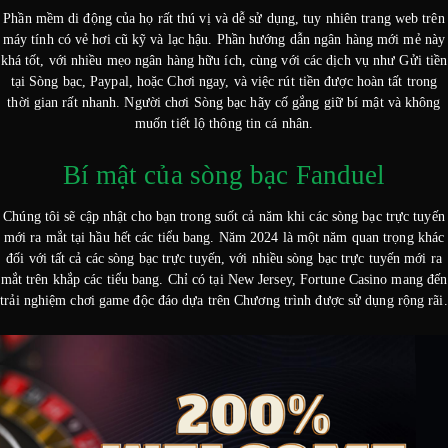
Phần mềm di động của họ rất thú vị và dễ sử dụng, tuy nhiên trang web trên
máy tính có vẻ hơi cũ kỹ và lạc hậu. Phần hướng dẫn ngân hàng mới mẻ này
khá tốt, với nhiều mẹo ngân hàng hữu ích, cùng với các dịch vụ như Gửi tiền
tại Sòng bạc, Paypal, hoặc Chơi ngay, và việc rút tiền được hoàn tất trong
thời gian rất nhanh. Người chơi Sòng bạc hãy cố gắng giữ bí mật và không
muốn tiết lộ thông tin cá nhân.
Bí mật của sòng bạc Fanduel
Chúng tôi sẽ cập nhật cho bạn trong suốt cả năm khi các sòng bạc trực tuyến
mới ra mắt tại hầu hết các tiểu bang. Năm 2024 là một năm quan trọng khác
đối với tất cả các sòng bạc trực tuyến, với nhiều sòng bạc trực tuyến mới ra
mắt trên khắp các tiểu bang. Chỉ có tại New Jersey, Fortune Casino mang đến
trải nghiệm chơi game độc ​​đáo dựa trên Chương trình được sử dụng rộng rãi.