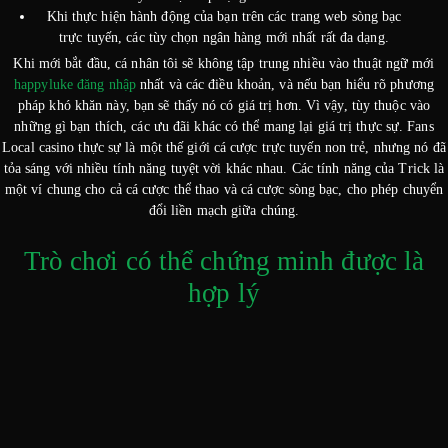
Khi thực hiện hành động của bạn trên các trang web sòng bạc
trực tuyến, các tùy chọn ngân hàng mới nhất rất đa dạng.
Khi mới bắt đầu, cá nhân tôi sẽ không tập trung nhiều vào thuật ngữ mới
happyluke đăng nhập
nhất và các điều khoản, và nếu bạn hiểu rõ phương
pháp khó khăn này, bạn sẽ thấy nó có giá trị hơn. Vì vậy, tùy thuộc vào
những gì bạn thích, các ưu đãi khác có thể mang lại giá trị thực sự. Fans
Local casino thực sự là một thế giới cá cược trực tuyến non trẻ, nhưng nó đã
tỏa sáng với nhiều tính năng tuyệt vời khác nhau. Các tính năng của Trick là
một ví chung cho cả cá cược thể thao và cá cược sòng bạc, cho phép chuyển
đổi liền mạch giữa chúng.
Trò chơi có thể chứng minh được là
hợp lý