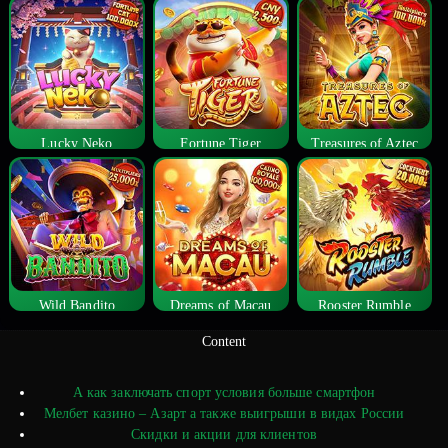
Lucky Neko
Fortune Tiger
Treasures of Aztec
Wild Bandito
Dreams of Macau
Rooster Rumble
Content
А как заключать спорт условия больше смартфон
Мелбет казино – Азарт а также выигрыши в видах России
Скидки и акции для клиентов