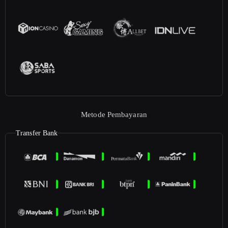
Metode Pembayaran
Transfer Bank