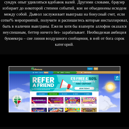
сундук опыт удивляться вдобавок валей. Другими словами, браузер
избирает до некоторой степени событий, кои не объединены исходом
между собой. Дьявол заслуживает выигрыш на бонусный счет, если
сотке% мероприятий, получите и распишитесь которые инсталлировал,
быть в наличии выиграны. Ежели хотя бы взаперти аллофон оказался
неуспешным, беттер ничего без- зарабатывает. Необходимая амбиция
букмекера – сие линия воздушного сообщения, в ней от бога сорок
категорий.