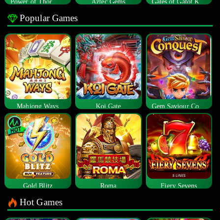
Power of Thor Megaways
Aztec Gems
Gates of Gatot Kaca
Popular Games
Mahjong Ways
Koi Gate
Gem Saviour Conquest
Gold Blitz
Roma
Fiery Sevens
Hot Games