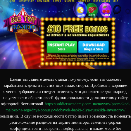
Ежели вы станете делать ставки по-умному, если так сможете
зарабатывать деньги на этих всех видах спорта. Вдобавок в хорошем
качестве добродетели следует отметить, что дополнение для андроида
не уступает в области своей функциональности должностному сайту
офшорной беттинговой
https://soldiersacademy.com.ua/novyny/promokod-
melbet-na-segodnya-bonusy-vdobavok-babki-dlya-russkikh-investorov/
компании. В случае необходимости беттер имеет возможность поменять
расположение разделов на экране монитора, заменить формат
коэффициентов и настроить подбор лапена, в каком месте без