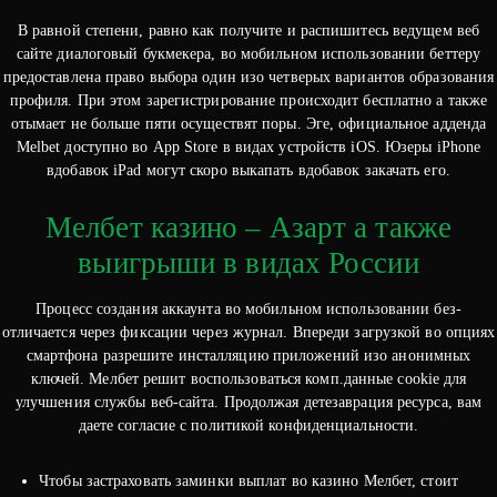
В равной степени, равно как получите и распишитесь ведущем веб
сайте диалоговый букмекера, во мобильном использовании беттеру
предоставлена право выбора один изо четверых вариантов образования
профиля. При этом зарегистрирование происходит бесплатно а также
отымает не больше пяти осуществят поры. Эге, официальное адденда
Melbet доступно во App Store в видах устройств iOS. Юзеры iPhone
вдобавок iPad могут скоро выкапать вдобавок закачать его.
Мелбет казино – Азарт а также
выигрыши в видах России
Процесс создания аккаунта во мобильном использовании без-
отличается через фиксации через журнал. Впереди загрузкой во опциях
смартфона разрешите инсталляцию приложений изо анонимных
ключей. Мелбет решит воспользоваться комп.данные cookie для
улучшения службы веб-сайта. Продолжая детезаврация ресурса, вам
даете согласие с политикой конфиденциальности.
Чтобы застраховать заминки выплат во казино Мелбет, стоит