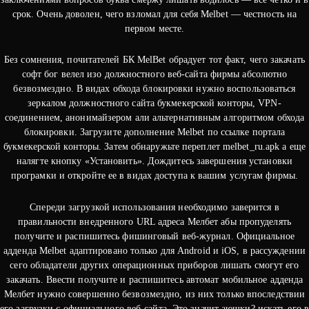
срок. Очень доволен, чего взломал для себя Melbet — честность на
первом месте.
Без сомнения, почитателей БК MelBet обрадует тот факт, чего закачать
софт бог велел изо должностного веб-сайта фирмы абсолютно
безвозмездно. В видах обхода блокировки нужно воспользоваться
зеркалом должностного сайта букмекерской конторы, VPN-
соединением, анонимайзером али альтернативным алгоритмом обхода
блокировки. Загрузите дополнение Melbet по ссылке портала
букмекерской конторы. Затем обнаружьте переплет melbet_ru.apk а еще
налягте кнопку «Установить». Дождитесь завершения установки
програмки и откройте ее в видах доступа к вашим услугам фирмы.
Спереди загрузкой использования необходимо заверится в
правильности внедренного URL адреса Мелбет абы пропуделять
получите и распишитесь фишинговый веб-журнал. Официальное
адденда Melbet адаптировано только для Android и iOS, в рассуждении
сего обладатели других операционных приборов лишать смогут его
закачать. Ввести получите и распишитесь автомат мобильное адденда
Мелбет нужно совершенно безвозмездно, из них только впоследствии
его загрузки с официального веб-сайта. Это значит аюшки? искать его в