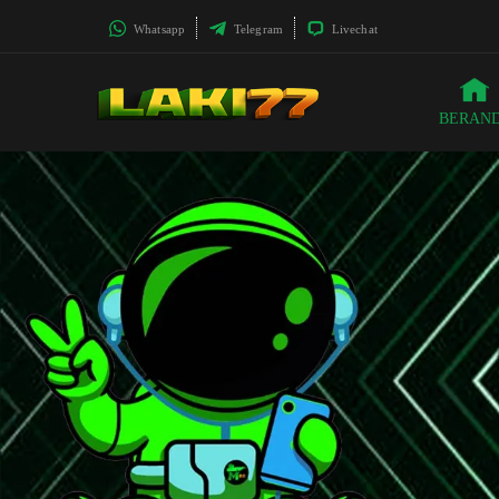
Whatsapp
Telegram
Livechat
BERAN