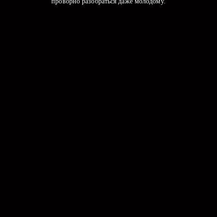
проворно разобраться даже молодому.