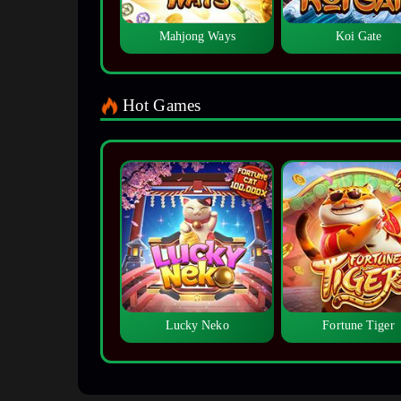
Mahjong Ways
Koi Gate
Hot Games
Lucky Neko
Fortune Tiger