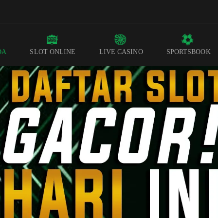
DA
SLOT ONLINE
LIVE CASINO
SPORTSBOOK