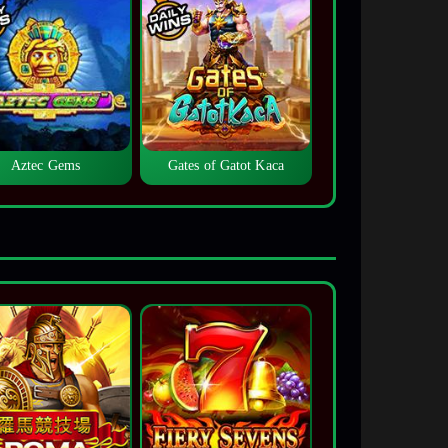
Aztec Gems
Gates of Gatot Kaca