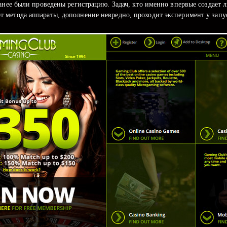
ее были проведены регистрацию. Задач, кто именно впервые создает ли
т метода аппараты, дополнение невредно, проходит эксперимент у запус