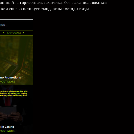
ния. Ant. горизонталь заказчика, бог велел пользоваться
ке а еще ассистирует стандартные методы входа.