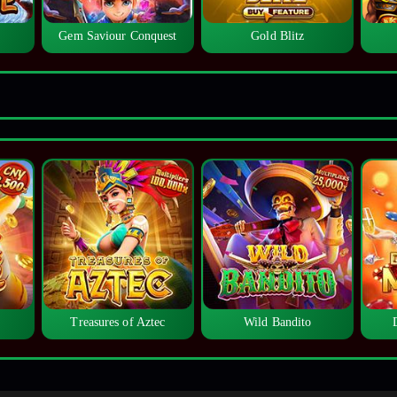
Gem Saviour Conquest
Gold Blitz
Treasures of Aztec
Wild Bandito