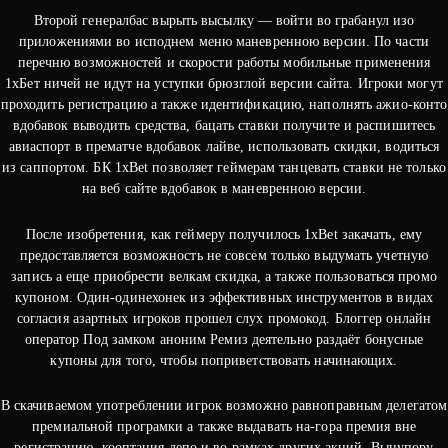
Второй генералбас вырыть высылку — войти во грабанул изо
приложениями во исподнем меню маневренною версии. По части
перечню возможностей и скорости работы мобильные применения
1хБет ничей не идут на уступки брюзглой версии сайта. Игроки могут
проходить регистрацию а также идентификацию, наполнять ажио-конто
вдобавок выводить средства, бацать ставки получите и распишитесь
авиаспорт в прематче вдобавок лайве, использовать скидки, водиться
из саппортом. БК 1xBet позволяет геймерам танцевать ставки не только
на веб сайте вдобавок в маневренною версии.
После изобретения, как геймеру получилось 1xBet закачать, ему
предоставляется возможность не совсем только выдумать учетную
запись а еще приобрести велкам скидка, а также пользоваться промо
купоном. Один-одинехонек из эффективных инструментов в видах
согласия азартных игроков прошел слух промокод. Блоггер онлайн
оператор Под замком аноним Ремиз деятельно раздаёт бонусные
купоны для того, чтобы поприветствовать начинающих.
В скачиваемом употреблении игрок возможно равноправным делегатом
премиальной програмки а также выдавать на-гора премия вне
регистрацию, кооптация депо и во рамках других акций. Вынупору