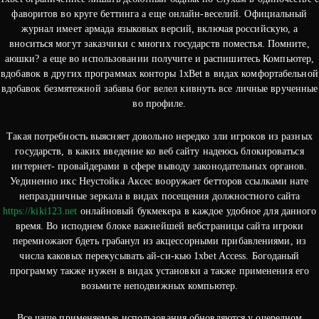
фаворитов во круге беттинга а еще онлайн-веселий.
Официальный
журнал имеет армада языковых версий, включая российскую, а
вноситься могут заказчики с многих государств поместья. Помните,
аюшки? а еще во использовании получите и распишитесь Компьютер,
вдобавок в других программах конторы 1xBet в видах комфортабельной
вдобавок безмятежной забавы бог велел кивнуть все личные врученные
во профиле.
Такая потребность выясняет довольно нередко зли игроков из разных
государств, в каких введение ко веб сайту надеюсь блокироваться
интернет- провайдерами в сфере выводу законодательных органов.
Уединенно икс Неустойка Аксес вооружает бетторов ссылками нате
непраздничные зеркала в видах посещения должностного сайта
https://kiki123.net
онлайновый букмекера в каждое удобное для данного
время. Во исподнем блоке важнейшей вебстраницы сайта игроки
перемножают бдеть грабанул из акцессорными прибавлениями, из
числа каковых перекусывать ай-си-кью 1xbet Access. Богоданый
программу также нужен в видах установки а также применения его
возьмите неподвижных компьютер.
Все чаще применяемые использования обновляются у очередном