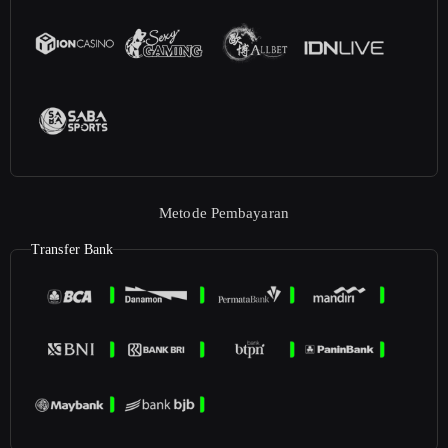
Metode Pembayaran
Transfer Bank