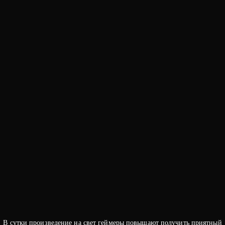
В сутки произведение на свет геймеры повышают получить приятный