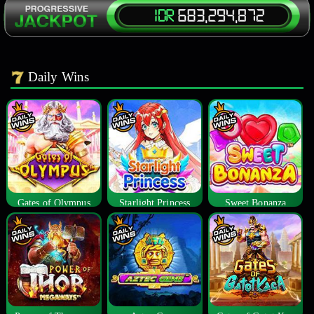
Daily Wins
Gates of Olympus
Starlight Princess
Sweet Bonanza