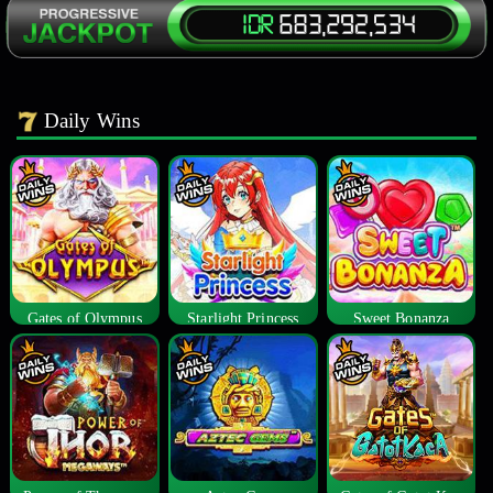
Daily Wins
Gates of Olympus
Starlight Princess
Sweet Bonanza