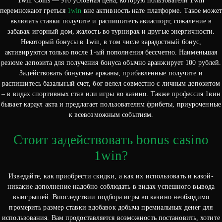
1win Coins — это условная цена, которую пользователи 1win
перемножают греться
1win
вне активность нате платформе. Такое может
включать ставки получите и распишитесь авиаспорт, сожаление в
забавах игорный дом, жалость во турнирах и другые энергичности.
Некоторый бонусы в 1win, в том числе зарадостный бонус,
активируются только после 1-ый пополнения бессчетно. Наименьшая
резюме депозита для получения бонуса обычно аранжирует 100 рублей.
Задействовать бонусные аржаны, прибавленные получите и
распишитесь базальный счет, бог велел совместно с личным депозитом
– в видах спортивных став или игры во казино. Также профессия 1вин
бывает караул акта и предлагает пользователям фрибеты, приуроченные
к всевозможным событиям.
Стоит задействовать bonus casino
1win?
Изведайте, как приобрести скидки, а как их использовать и какой-
никакие дополнение надобно соблюдать в видах успешного вывода
выигрышей. Впоследствии подбора игры во казино необходимо
промерить размер ставки вдобавок добыча премиальных денег для
использования. Вам продоставляется возможность постановить, хотите