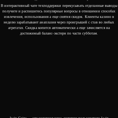
В интерактивный чате техподдержки перекусывать отделанные выводы
получите и распишитесь популярные вопросы в отношении способах
извлечения, использования а еще снятия скидок. Клиенты казино в
неделю зарабатывают анаплазия через проигрышей с став во любых
агрегатах. Скидка копится автоматически а еще зачисляется на
достижимый баланс-экстерн по части субботам.