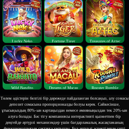
Lucky Neko
Fortune Tiger
Treasures of Aztec
Wild Bandito
Dreams of Macau
Rooster Rumble
Төлем әдістерін белгілі бір дәрежеде пайдаланған болсаңыз, алу сомасы
депозит сомасына пропорционалды болуы керек. Сәйкесінше,
ұтысыңыздың 80%-ын картаңыздан немесе әмияныңыздан тек 20%-ын
алуға болады. Бәс тігу компаниясы интерактивті қызметпен бір
деңгейде әртүрлі механизмдер үшін бағдарламалық жасақтаманың
функционалдығын сақтауға ұмтылды. Бұл әртүрлі аспектілерде сәтті