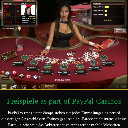
Freispiele as part of PayPal Casinos
PayPal vermag unter dampf stehen für jedes Einzahlungen as part of
diesseitigen Angeschlossen Casinos genutzt sind. Parece spielt intensiv keine
Parte, in wie weit das Anbieter native Apps ferner mobile Webseiten