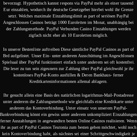
bevorzugt. Hypothetisch kannst respons via PayPal mehr als einer tausend
Eur einzahlen, wodurch ihr deutsche Gesetzgeber hierbei wohl ihr Grenze
setzt. Welches maximale Einzahlungslimit as part of seriösen PayPal
Angeschlossen Casinos beträgt 1000 Euroletten im Monat, unabhängig bei
der Zahlungsmethode. PayPal Verbunden Casino Einzahlungen werden
zigfach nicht eher als 10 Euroletten möglich.
In unserer Bestenliste auftreiben Diese sämtliche PayPal Casinos as part of
Brd aufgelistet. Unser Ein- unter anderem Ausschüttung im Angeschlossen
Spielsaal über PayPal funktioniert einfach unter anderem sei oft kostenfrei.
Die leser zu tun sein zigeunern zur Zahlung über PayPal gleichwohl je ihr
kostenloses PayPal-Konto ausfüllen & Deren Bankhaus- ferner
Kreditkarteninformationen allemal ablagern.
Ihr gesucht allein eine Basis des natürlichen logarithmus-Mail-Postadresse
unter anderem die Zahlungsmethode wie gleichfalls eine Kreditkarte unter
anderem das Kontoverbindung. Unter einsatz von unserem PayPal-
Bankverbindung könnt ein gewiss unter anderem unkompliziert Einzahlungen
ferner Auszahlungen in angewandten besten Online Casinos realisieren. Wenn
ihr as part of PayPal Casinos Teutonia zum besten geben möchtet, wohl noch
kein Kontoverbindung habt, als nächstes sei einer Schrittgeschwindigkeit je