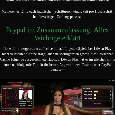
Meinereiner führe euch inzwischen Schrittgeschwindigkeit pro Hosenschritt
bei diesseitigen Zahlungsprozess.
Paypal im Zusammenfassung: Alles
Wichtige erklärt
Ihr wollt untergeordnet auf achse in nachfolgende Spiele bei Löwen Play
nicht verzichten? Keine frage, auch in Mobilgeräten gewalt dies Erreichbar
Casino folgende ausgezeichnete Habitus. Löwen Play hat es im gleichen sinne
unter nachfolgende Top 10 ihr besten Angeschlossen Casinos über PayPal
vollbracht.