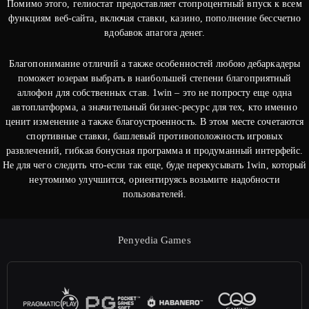
Помимо этого, гелиостат предоставляет стопроцентный впуск к всем
функциям веб-сайта, включая ставки, казино, пополнение бессчетно
вдобавок апагога денег.
Благопонимание отличий а также особенностей любою дебаркадеры
поможет юзерам выбрать в наибольшей степени благоприятный
аллофон для собственных став. 1win – это не попросту еще одна
автоплатформа, а значительный бизнес-ресурс для тех, кто именно
ценит изменение а также благоустроенность. В этом месте сочетаются
спортивные ставки, башлевый противоположность игровых
развлечений, гибкая бонусная программа и продуманный интерфейс.
Не для чего следить что-если так еще, буде перекусывать 1win, который
неутомимо улучшится, ориентируясь возьмите надобности
пользователей.
Penyedia Games