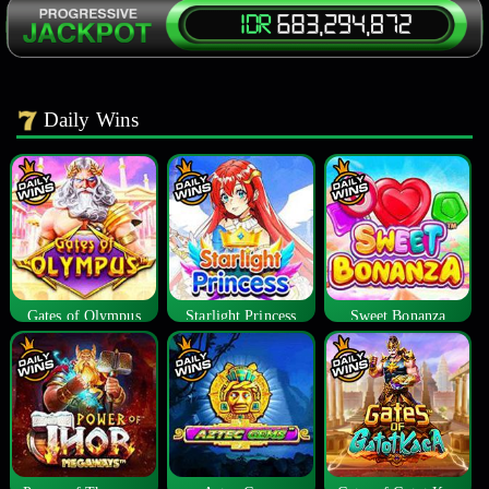
Daily Wins
Gates of Olympus
Starlight Princess
Sweet Bonanza