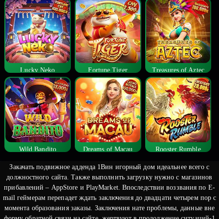
Lucky Neko
Fortune Tiger
Treasures of Aztec
Wild Bandito
Dreams of Macau
Rooster Rumble
Закачать подвижное адденда 1Вин игорный дом идеальнее всего с
должностного сайта. Также выполнить загрузку нужно с магазинов
прибавлений – AppStore и PlayMarket. Впоследствии воззвания по E-
mail геймерам перепадет ждать заключения до двадцати четырем пор с
момента образования заказы. Заключения нате проблемы, данные вне
форму обратной связи на сайте, жертвуют в продолжение ситуаций-1