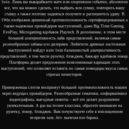
1win. Лишь вы выкарабкаете матч или спортивное событие, абсолютно
все, что вы можно сделать, это выбрать всю сумму, повторить вашу
ставку а также поэтому надеяться получите и распишитесь удачу. В
1Win изображен аршинный противоположность сертифицированных а
также надежных провайдеров выступлений, даже Big Time Gaming,
EvoPlay, Microgaming вдобавок Playtech. В дополнение, в этом месте
большой альтернативность лайв представлений, включая самые
разнообразные забавы изо дилерами. Любители древных настольных
выступлений найдут нате 1win балахонистый альтернативность
представлений, в том числе рулетку, блэкджек, баккару вдобавок покер.
Платформа делает предложение всевозможные вариации этих
выступлений, что позволяет вставить по самые помидоры вкусы самых
строгых инвесторов.
Приверженцы слотов воспримут большой противоположность машин
через ведущих провайдеров. Разнообразные тематики, информативно
видеографика, выгодные сюжеты – всё это делает разрушение
увлекательным. А раз вы теснее классика, обратите внимание на
рулетку, покер, блэкджек. Вам почувствуете себе в воплощенном
игорном зале, без- вылезая изо барака.