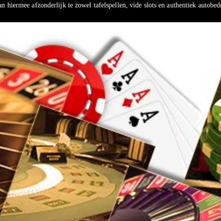
 hiermee afzonderlijk te zowel tafelspellen, vide slots en authentiek autobedr