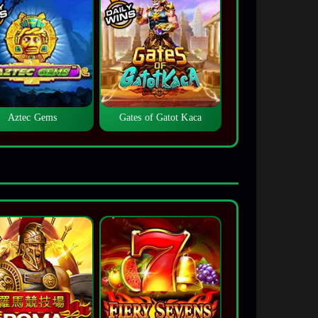
Aztec Gems
Gates of Gatot Kaca