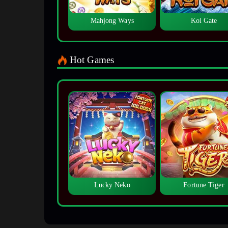
Mahjong Ways
Koi Gate
Hot Games
Lucky Neko
Fortune Tiger