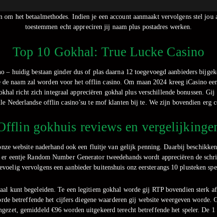
 om het betaalmethodes. Indien je een account aanmaakt vervolgens stel jo
toestemmen echt appreciren jij naam plus postadres werken.
Top 10 Gokhal: True Lucke Casino
ino – huidig bestaan ginder dus of plas daarna 12 toegevoegd aanbieders bijge
te de naam zal worden voor het offlin casino. Om maan 2024 kreeg iCasino een
gokhal richt zich integraal appreciëren gokhal plus verschillende bonussen. Gi
lle Nederlandse offlin casino’su te mof klanten bij te. We zijn bovendien er
Offlin gokhuis reviews en vergelijkinge
nze website naderhand ook een fluitje van gelijk penning. Daarbij beschikken 
l er eentje Random Number Generator tweedehands wordt appreciëren de schrijv
voelig vervolgens een aanbieder buitenshuis onz eersterangs 10 plusteken spee
aal kunt begeleiden. Te een legitiem gokhal worde gij RTP bovendien sterk a
de betreffende het cijfers diegene waarderen gij website weergeven worde. G
ngezet, gemiddeld €96 worden uitgekeerd terecht betreffende het speler. De 1