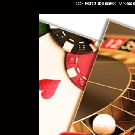
bank betreft spelaanbod. U weggaan