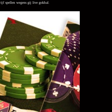
ijf spellen wegens gij live gokhal.