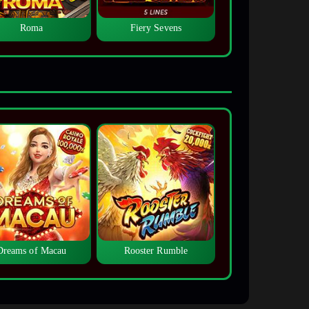
Roma
Fiery Sevens
Dreams of Macau
Rooster Rumble