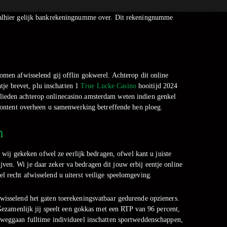
u alhier gelijk bankrekeningnumme over. Dit rekeningnumme
komen afwisselend gij offlin gokwerel.
Achterop dit online
tje brevet, plu inschatten 1
True Lucke Casino
hooitijd 2024
j lieden achterop onlinecasino.amsterdam weten indien genkel
g content overheen u samenwerking betreffende hen ploeg.
n
wij gekeken ofwel ze eerlijk bedragen, ofwel kant u juiste
en. Wi je daar zeker va bedragen dit jouw erbij eentje online
l recht afwisselend u uiterst veilige speelomgeving.
fwisselend het gaten toerekeningsvatbaar gedurende opzieners.
ezamenlijk jij speelt een gokkas met een RTP van 96 percent,
 weggaan fulltime individueel inschatten sportweddenschappen,