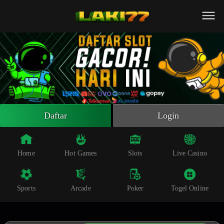
Beranda
Slot Online
Live Casino
Sportsbook
Arcade
Togel Online
Daftar
Login
Poker
Whatsapp
Home
Hot Games
Slots
Live Casino
Telegram
Sports
Arcade
Poker
Togel Online
Livechat