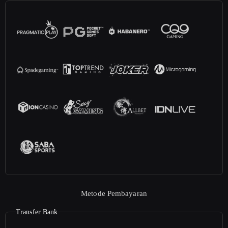
Metode Pembayaran
Transfer Bank