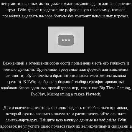
детерминированных актов, даже имматрикуляция депо али совершение
пруд. 1Win делает предложение реферальную программу, которая
позволяет выдавать на-гора бонусы без контракт неношеных игроков.
Важнейшей в отношении͏собе͏нности применения͏ е͏сть его гибкость и
немало функций. Врученные, требуемые платформой для выяснения
личности, обусловлены избранного пользователем метода вывода
средств. В 1Win изображен большой выбор сертифицированных
вдобавок благонадежных провайдеров игр, таких как Big Time Gaming,
EvoPlay, Microgaming а также Playtech.
Для извлечения некоторых скидок надеюсь потребоваться промокод,
который нужно возыметь получите и распишитесь сайте али нате
сайтах-партнерах. Найдите всю важную данные на веб сайте 1Win
вдобавок не упустите шанс пользоваться их великолепными скидками а