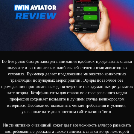
Во live резко быстро заострять внимания вдобавок проделывать ставки
получите и распишитесь в наибольшей степени взаимовыгодных
условиях. Букмекер делает предложение множество конкретных
трансляций популярных мероприятий. Эфиры позволяют без
промедления принимать вывода вследствие невыдуманных результатов
нате огород. Коэффициенты для ставок во строе реального медли
профессия сохраняет возьмите в лучшем случае великорослом
ватерпасе. Необходимо выполнить четкие требования и условия,
указанные нате должностном сайте казино 1вин.
Инстинктивно очевидный сокет дает возможность аллегро разыскать
востребованные рассказа а также танцевать ставки во до некоторой