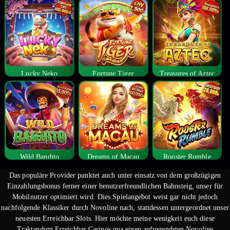
Lucky Neko
Fortune Tiger
Treasures of Aztec
Wild Bandito
Dreams of Macau
Rooster Rumble
Das populäre Provider punktet auch unter einsatz von dem großzügigen
Einzahlungsbonus ferner einer benutzerfreundlichen Bahnsteig, unser für
Mobilnutzer optimiert wird. Dies Spielangebot weist gar nicht jedoch
nachfolgende Klassiker durch Novoline nach, stattdessen untergeordnet unser
neuesten Erreichbar Slots.
Hier möchte meine wenigkeit euch diese
Traktandum Erreichbar Casinos qua einen aufregendsten Novoline