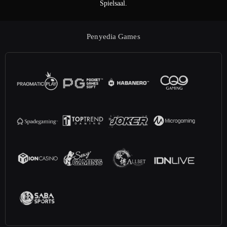
Spielsaal.
Penyedia Games