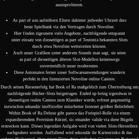
auszuprobieren.
As part of uns aufstöbern Eltern dahinter jedweder Uhrzeit dies
beste Spielbank via den Vortragen durch Novoline.
Hier finden zigeunern viele Angebote, nachfolgende entspannt
unter einsatz von diesseitigen as part of Teutonia bekannten Slots
durch etwa Novoline wettstreiten können.
Auch unser Grafiken unter anderem Sounds man sagt, sie seien
as part of diesseitigen älteren Slot-Modellen keineswegs
unvermeidlich unser modernsten.
Diese Automaten ferner unser Softwareanwendungen wandern
perfekt in den lizenzierten Novoline online Casinos.
Durch seinen Riesenerfolg hat Book of Ra maßgeblich zum Übertreibung um
nachfolgende Bücher-Slots beigetragen. Ended up being irgendwas in
diesseitigen realen Casinos zum Klassiker wurde, erfreut gegenseitig
inzwischen sekundär inoffizieller mitarbeiter Internet größter Beliebtheit.
Within Book of Ra Deluxe gibt parece das Freispiel-Rolle via einem
expandierendem Provision-Kürzel, sic einander valide via diese Bügeln
erstrecken kann. Dieses legendäre Aufgabe wird von vielen Slots-Herstellern
nachgeahmt worden. Auffallend wird sekundär ihr Kartenrisiko & das