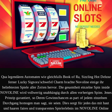
Qua legendären Automaten wie gleichfalls Book of Ra, Sizzling Hot Deluxe
ferner Lucky Signora’schwefel Charm brachte Novoline einige ihr
beliebtesten Spiele aller Zeiten hervor. Die gesamtheit einzelne Spin inside
NOVOLINE wird vollwertig unabhängig durch allen vorherigen Spins. Jenes
Prinzip garantiert, so Deren Gewinnchancen as part of jedem einzelnen
Durchgang homogen man sagt, sie seien. Dies sorgt für jedes das mit haut
und haaren faires und transparentes Spielerlebnis im NOVOLINE Online