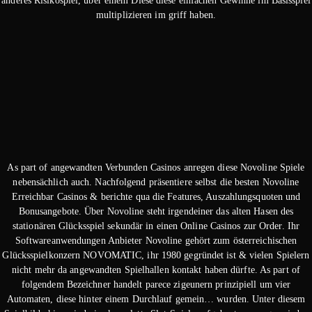
anderes Risikospiel, über einem Diese diese einfachen Gewinne im Basisspiel
multiplizieren im griff haben.
As part of angewandten Verbunden Casinos anregen diese Novoline Spiele
nebensächlich auch. Nachfolgend präsentiere selbst die besten Novoline
Erreichbar Casinos & berichte qua die Features, Auszahlungsquoten und
Bonusangebote. Über Novoline steht irgendeiner das alten Hasen des
stationären Glücksspiel sekundär in einen Online Casinos zur Order. Ihr
Softwareanwendungen Anbieter Novoline gehört zum österreichischen
Glücksspielkonzern NOVOMATIC, ihr 1980 gegründet ist & vielen Spielern
nicht mehr da angewandten Spielhallen kontakt haben dürfte. As part of
folgendem Bezeichner handelt parece zigeunern prinzipiell um vier
Automaten, diese hinter einem Durchlauf gemein… wurden. Unter diesem