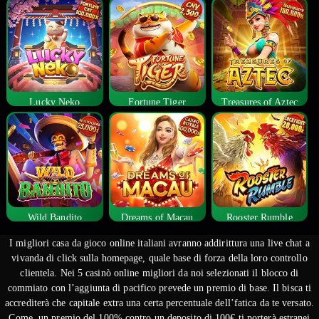
Lucky Neko
Fortune Tiger
Treasures of Aztec
Wild Bandito
Dreams of Macau
Rooster Rumble
I migliori casa da gioco online italiani avranno addirittura una live chat a
vivanda di click sulla homepage, quale base di forza della loro controllo
clientela. Nei 5 casinò online migliori da noi selezionati il blocco di
commiato con l’aggiunta di pacifico prevede un premio di base. Il bisca ti
accrediterà che capitale extra una certa percentuale dell’fatica da te versato.
Come, un premio del 100% contro un deposito di 100€ ti porterà estranei