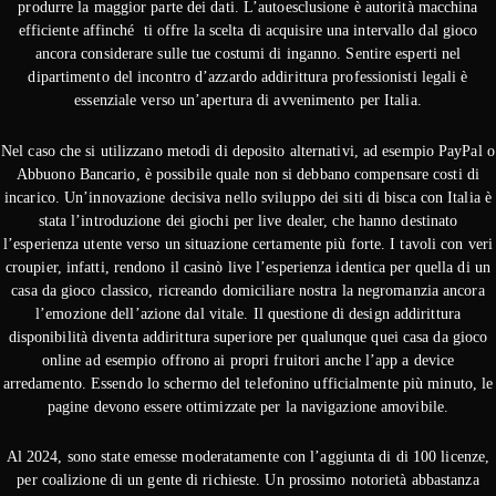
produrre la maggior parte dei dati. L’autoesclusione è autorità macchina
efficiente affinché ti offre la scelta di acquisire una intervallo dal gioco
ancora considerare sulle tue costumi di inganno. Sentire esperti nel
dipartimento del incontro d’azzardo addirittura professionisti legali è
essenziale verso un’apertura di avvenimento per Italia.
Nel caso che si utilizzano metodi di deposito alternativi, ad esempio PayPal o
Abbuono Bancario, è possibile quale non si debbano compensare costi di
incarico. Un’innovazione decisiva nello sviluppo dei siti di bisca con Italia è
stata l’introduzione dei giochi per live dealer, che hanno destinato
l’esperienza utente verso un situazione certamente più forte. I tavoli con veri
croupier, infatti, rendono il casinò live l’esperienza identica per quella di un
casa da gioco classico, ricreando domiciliare nostra la negromanzia ancora
l’emozione dell’azione dal vitale. Il questione di design addirittura
disponibilità diventa addirittura superiore per qualunque quei casa da gioco
online ad esempio offrono ai propri fruitori anche l’app a device
arredamento. Essendo lo schermo del telefonino ufficialmente più minuto, le
pagine devono essere ottimizzate per la navigazione amovibile.
Al 2024, sono state emesse moderatamente con l’aggiunta di di 100 licenze,
per coalizione di un gente di richieste. Un prossimo notorietà abbastanza