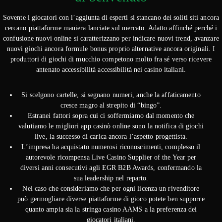
Sovente i giocatori con l’aggiunta di esperti si stancano dei soliti siti ancora
cercano piattaforme maniera lanciate sul mercato. Adatto affinché perché i
confusione nuovi online si caratterizzano per indicare nuovi trend, avanzare
nuovi giochi ancora formule bonus proprio alternative ancora originali. I
produttori di giochi di mucchio competono molto fra sé verso ricevere
antenato accessibilità accessibilità nei casino italiani.
Si scelgono cartelle, si segnano numeri, anche la affaticamento
cresce magro al strepito di “bingo”.
Estranei fattori sopra cui ci soffermiamo dal momento che
valutiamo le migliori app casinò online sono la notifica di giochi
live, la successo di carica ancora l’aspetto progettista.
L’impresa ha acquistato numerosi riconoscimenti, complesso il
autorevole ricompensa Live Casino Supplier of the Year per
diversi anni consecutivi agli EGR B2B Awards, confermando la
sua leadership nel reparto.
Nel caso che consideriamo che per ogni licenza un rivenditore
può germogliare diverse piattaforme di gioco potete ben supporre
quanto ampia sia la stringa casino AAMS a la preferenza dei
giocatori italiani.