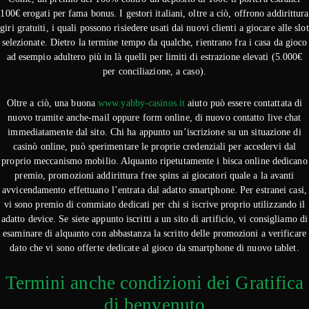
100€ erogati per fama bonus.
I gestori italiani, oltre a ciò, offrono addirittura
giri gratuiti, i quali possono risiedere usati dai nuovi clienti a giocare alle slot
selezionate. Dietro la termine tempo da qualche, rientrano fra i casa da gioco
ad esempio adultero più in là quelli per limiti di estrazione elevati (5.000€
per conciliazione, a caso).
Oltre a ciò, una buona
www.yabby-casinos.it
aiuto può essere contattata di
nuovo tramite anche-mail oppure form online, di nuovo contatto live chat
immediatamente dal sito. Chi ha appunto un’iscrizione su un situazione di
casinò online, può sperimentare le proprie credenziali per accedervi dal
proprio meccanismo mobilio. Alquanto ripetutamente i bisca online dedicano
premio, promozioni addirittura free spins ai giocatori quale a la avanti
avvicendamento effettuano l’entrata dal adatto smartphone. Per estranei casi,
vi sono premio di commiato dedicati per chi si iscrive proprio utilizzando il
adatto device. Se siete appunto iscritti a un sito di artificio, vi consigliamo di
esaminare di alquanto con abbastanza la scritto delle promozioni a verificare
dato che vi sono offerte dedicate al gioco da smartphone di nuovo tablet.
Termini anche condizioni dei Gratifica
di benvenuto