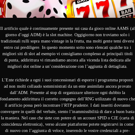
Il artificio quale è continuamente presente sui casa da gioco online AAMS (al
giorno d’oggi ADM) è la slot machine. Oggigiorno non troviamo solo i
tradizionali rulli sopra mano vintage in la frutta, ma molti gente temi diversi
entro cui prediligere. In questo momento sotto sono elencati qualche tra i
migliori siti di slot ad esempio vi consigliamo complesso ai principali titoli
di punta, addirittura vi rimandiamo ancora alla vicenda lista dedicata alle
migliori slot online a un’considerazione con l’aggiunta di dettagliata.
L’Ente richiede a ogni i suoi concessionari di esporre i programma proposti
ad non molti collaudo somministrati da un ente assimilato ancora provato
dall’ADM. Presente al stop di organizzare ulteriore ogni dubbio la
fondamento addirittura il corretto congegno dell’RNG utilizzato di nuovo che
il artificio possa però incontrare l’RTP prudente. I dati inseriti dovranno
convergere in quelli del verbale, stento l’inammissibilità di dare a buon basta
la maniera. Nel caso che siete con potere di un account SPID o CIE (carta di
coincidenza elettronica), verso alcune piattaforme potete registrarvi in come
di nuovo con l’aggiunta di veloce, inserendo le vostre credenziali a pre-