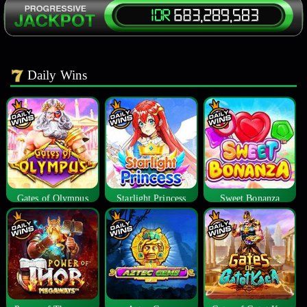
Daily Wins
Gates of Olympus
Starlight Princess
Sweet Bonanza