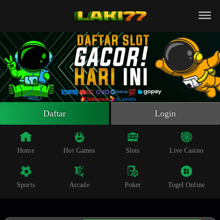
Beranda
Slot Online
Live Casino
Sportsbook
Arcade
Togel Online
Daftar
Login
Poker
Whatsapp
Home
Hot Games
Slots
Live Casino
Telegram
Sports
Arcade
Poker
Togel Online
Livechat