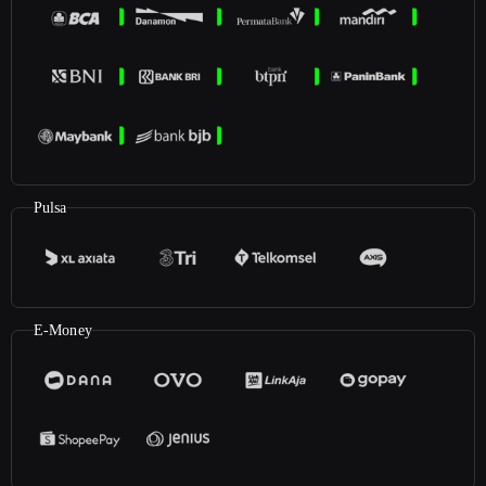
Pulsa
E-Money