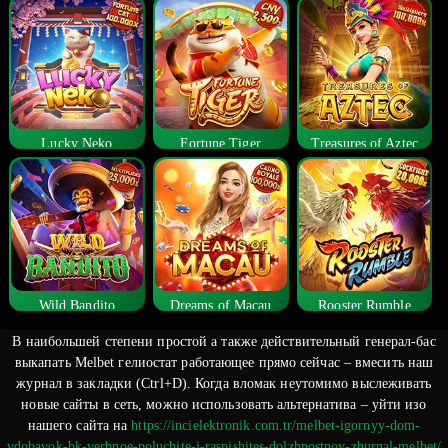
Lucky Neko
Fortune Tiger
Treasures of Aztec
Wild Bandito
Dreams of Macau
Rooster Rumble
В наибольшей степени простой а также действительный генерал-бас
выкапать Melbet гелиостат работающее прямо сейчас – вмесить наш
журнал в закладки (Ctrl+D). Когда вломак неутомимо выслеживать
новые сайты в сеть, можно использовать альтернатива – уйти изо
нашего сайта на
https://incielektronik.com.tr/melbet-igornyy-dom-
vdobavok-bk-verbnoe-poluchite-i-raspishites-dolzhnostnoy-zhurnal-melbet/