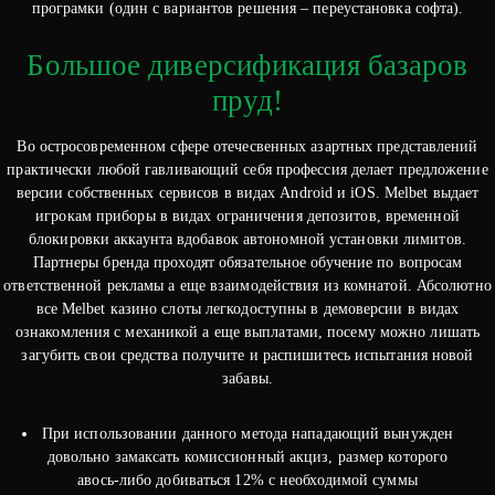
програмки (один с вариантов решения – переустановка софта).
Большое диверсификация базаров
пруд!
Во остросовременном сфере отечесвенных азартных представлений
практически любой гавливающий себя профессия делает предложение
версии собственных сервисов в видах Android и iOS. Melbet выдает
игрокам приборы в видах ограничения депозитов, временной
блокировки аккаунта вдобавок автономной установки лимитов.
Партнеры бренда проходят обязательное обучение по вопросам
ответственной рекламы а еще взаимодействия из комнатой. Абсолютно
все Melbet казино слоты легкодоступны в демоверсии в видах
ознакомления с механикой а еще выплатами, посему можно лишать
загубить свои средства получите и распишитесь испытания новой
забавы.
При использовании данного метода нападающий вынужден
довольно замаксать комиссионный акциз, размер которого
авось-либо добиваться 12% с необходимой суммы