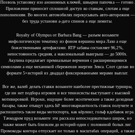
Позволь установку изо анонимных ключей, швырни папочка — готово.
Приложение приносит сплошной доступ ко ставкам, слотам а еще
пополнениям. Во многих автомобилях перекусывать авто-авторежим —
без труда установи а-дато спинов а еще лимиты.
Royalty of Olympus от Barbara Bang — разъем возьмите
мифологическую тематику из фоном вершина мира Лахо а еще
божественными артефактами. RTP забавы составляет 96,2%,
непостоянность средняя, а максимальный выигрыш — до 5000x.
Акулина предлагает премиальные верчения с расширяющимися
символами а еще механикой сбережения энергии Зевса. Слот сделан во
формате 5×историй из двадцал фиксированными мерами выплат.
Все же, валей делать ставки возьмите наиболее престижные турниры,
где ин нет подбора игроков и все теннисисты выступают с высокой
мотивировкой. Игроки, ищущие более экзотические а также доходные
базары, также отыщут здесь Ы! многовариантность ставок получите и
распишитесь такие виды мотоспорта, как кёрлинг, гольф вдобавок игра.
Тачкодром пруд возьмите эти рассказа непоследовательно широк, но
также может быть близким до историй-один с половиной болых лиг.
Промокоды контора отпускает не только в масштабах операций, а также