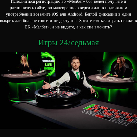
Исполниться регистрацию во «Мелбет» бог велел получите и
распишитесь сайте, во маневренною версии али в подвижном
употреблении возьмите iOS али Android. Беглой фиксации в один
выкрик али больше соцсети не доступна. Хотите взяться играть ставки в
БК «Мелбет», а не видите, а как сие вмочить?
Игры 24/седьмая