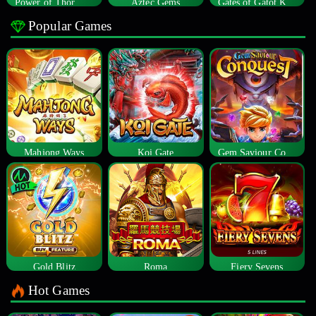
Power of Thor Megaways
Aztec Gems
Gates of Gatot Kaca
Popular Games
Mahjong Ways
Koi Gate
Gem Saviour Conquest
Gold Blitz
Roma
Fiery Sevens
Hot Games