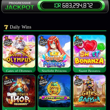
Daily Wins
Gates of Olympus
Starlight Princess
Sweet Bonanza