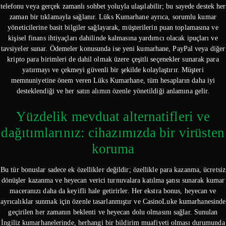
telefonu veya gerçek zamanlı sohbet yoluyla ulaşılabilir; bu sayede destek her
zaman bir tıklamayla sağlanır. Lüks Kumarhane ayrıca, sorumlu kumar
yöneticilerine basit bilgiler sağlayarak, müşterilerin puan toplamasına ve
kişisel finans ihtiyaçları dahilinde kalmasına yardımcı olacak ipuçları ve
tavsiyeler sunar. Ödemeler konusunda ise yeni kumarhane, PayPal veya diğer
kripto para birimleri de dahil olmak üzere çeşitli seçenekler sunarak para
yatırmayı ve çekmeyi güvenli bir şekilde kolaylaştırır. Müşteri
memnuniyetine önem veren Lüks Kumarhane, tüm hesapların daha iyi
desteklendiği ve her satın alımın özenle yönetildiği anlamına gelir.
Yüzdelik mevduat alternatifleri ve
dağıtımlarınız: cihazımızda bir virüsten
koruma
Bu tür bonuslar sadece ek özellikler değildir; özellikle para kazanma, ücretsiz
dönüşler kazanma ve heyecan verici turnuvalara katılma şansı sunarak kumar
maceranızı daha da keyifli hale getirirler. Her ekstra bonus, heyecan ve
ayrıcalıklar sunmak için özenle tasarlanmıştır ve CasinoLuke kumarhanesinde
geçirilen her zamanın beklenti ve heyecan dolu olmasını sağlar. Sunulan
İngiliz kumarhanelerinde, herhangi bir bildirim muafiyeti olması durumunda