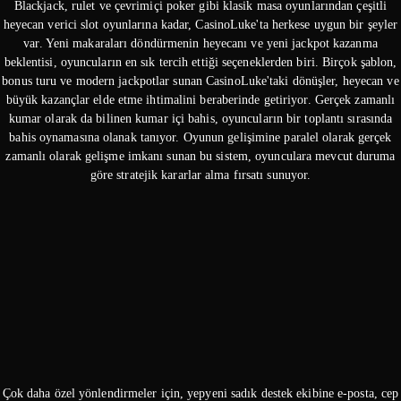
Blackjack, rulet ve çevrimiçi poker gibi klasik masa oyunlarından çeşitli
heyecan verici slot oyunlarına kadar, CasinoLuke'ta herkese uygun bir şeyler
var. Yeni makaraları döndürmenin heyecanı ve yeni jackpot kazanma
beklentisi, oyuncuların en sık tercih ettiği seçeneklerden biri. Birçok şablon,
bonus turu ve modern jackpotlar sunan CasinoLuke'taki dönüşler, heyecan ve
büyük kazançlar elde etme ihtimalini beraberinde getiriyor. Gerçek zamanlı
kumar olarak da bilinen kumar içi bahis, oyuncuların bir toplantı sırasında
bahis oynamasına olanak tanıyor. Oyunun gelişimine paralel olarak gerçek
zamanlı olarak gelişme imkanı sunan bu sistem, oyunculara mevcut duruma
göre stratejik kararlar alma fırsatı sunuyor.
Çok daha özel yönlendirmeler için, yepyeni sadık destek ekibine e-posta, cep