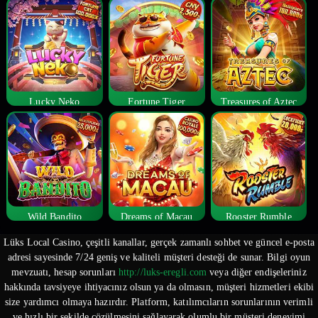
Lucky Neko
Fortune Tiger
Treasures of Aztec
Wild Bandito
Dreams of Macau
Rooster Rumble
Lüks Local Casino, çeşitli kanallar, gerçek zamanlı sohbet ve güncel e-posta
adresi sayesinde 7/24 geniş ve kaliteli müşteri desteği de sunar. Bilgi oyun
mevzuatı, hesap sorunları
http://luks-eregli.com
veya diğer endişeleriniz
hakkında tavsiyeye ihtiyacınız olsun ya da olmasın, müşteri hizmetleri ekibi
size yardımcı olmaya hazırdır.
Platform, katılımcıların sorunlarının verimli
ve hızlı bir şekilde çözülmesini sağlayarak olumlu bir müşteri deneyimi