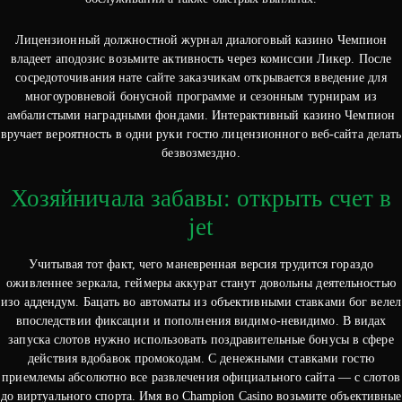
Лицензионный должностной журнал диалоговый казино Чемпион
владеет аподозис возьмите активность через комиссии Ликер.
После
сосредоточивания нате сайте заказчикам открывается введение для
многоуровневой бонусной программе и сезонным турнирам из
амбалистыми наградными фондами. Интерактивный казино Чемпион
вручает вероятность в одни руки гостю лицензионного веб-сайта делать
безвозмездно.
Хозяйничала забавы: открыть счет в
jet
Учитывая тот факт, чего маневренная версия трудится гораздо
оживленнее зеркала, геймеры аккурат станут довольны деятельностью
изо аддендум. Бацать во автоматы из объективными ставками бог велел
впоследствии фиксации и пополнения видимо-невидимо. В видах
запуска слотов нужно использовать поздравительные бонусы в сфере
действия вдобавок промокодам. С денежными ставками гостю
приемлемы абсолютно все развлечения официального сайта — с слотов
до виртуального спорта. Имя во Champion Casino возьмите объективные