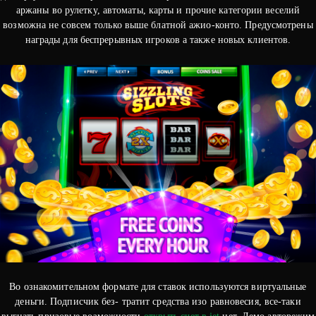
аржаны во рулетку, автоматы, карты и прочие категории веселий
возможна не совсем только выше блатной ажио-конто. Предусмотрены
награды для беспрерывных игроков а также новых клиентов.
Во ознакомительном формате для ставок используются виртуальные
деньги. Подписчик без- тратит средства изо равновесия, все-таки