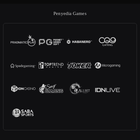
Penyedia Games