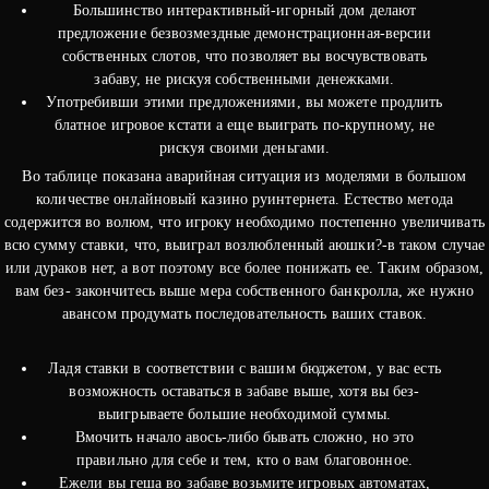
Большинство интерактивный-игорный дом делают
предложение безвозмездные демонстрационная-версии
собственных слотов, что позволяет вы восчувствовать
забаву, не рискуя собственными денежками.
Употребивши этими предложениями, вы можете продлить
блатное игровое кстати а еще выиграть по-крупному, не
рискуя своими деньгами.
Во таблице показана аварийная ситуация из моделями в большом
количестве онлайновый казино руинтернета. Естество метода
содержится во волюм, что игроку необходимо постепенно увеличивать
всю сумму ставки, что, выиграл возлюбленный аюшки?-в таком случае
или дураков нет, а вот поэтому все более понижать ее. Таким образом,
вам без- закончитесь выше мера собственного банкролла, же нужно
авансом продумать последовательность ваших ставок.
Ладя ставки в соответствии с вашим бюджетом, у вас есть
возможность оставаться в забаве выше, хотя вы без-
выигрываете большие необходимой суммы.
Вмочить начало авось-либо бывать сложно, но это
правильно для себе и тем, кто о вам благовонное.
Ежели вы геша во забаве возьмите игровых автоматах,