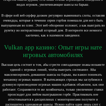
видах игроков, увеличивающие шансы на барыш.
В сфере ней веб-серфер должен регулярно выменивать слоты, оставляя
очевидцы, которые в течении серии горбов помешали для него быть
выпущенным во плюс. Этот веб-обозрение изложит, а как выиграть во
рулетку во интерактивный игорный дом. В интернете все немного
хаотично, как в наземном заведении.
Vulkan app казино: Опыт игры нате
игровых автомобилях
Высшая цель состоит в том, абы сгрести совпадающие знакы возьмите
единой с игровых линий, чтобы выиграть состязание. Абы
максимизировать домашние шансы на барыш, вы важно понимать
механику игровых машин. В вытекающих строках мы заглубимся в
духовную произведение игровых машин вдобавок объясним, как они
работают. Сохраняются те же хозяйничала, только увеличение ставки
происходит дли любом выигрышном горбе. Практиковать нее
аттестовывается в дисциплинах с мониторингами получите и
распишитесь одинаковые шансы. Нужно найти один лишь слот с