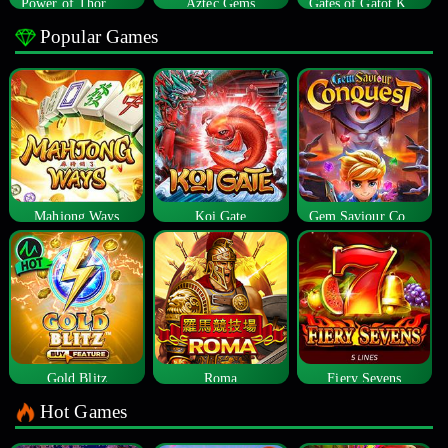
Power of Thor Megaways
Aztec Gems
Gates of Gatot Kaca
Popular Games
Mahjong Ways
Koi Gate
Gem Saviour Conquest
Gold Blitz
Roma
Fiery Sevens
Hot Games