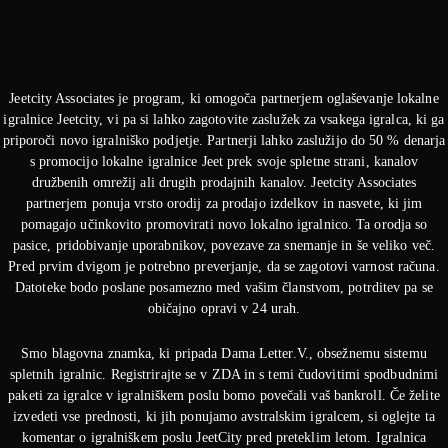
Jeetcity Associates je program, ki omogoča partnerjem oglaševanje lokalne
igralnice Jeetcity, vi pa si lahko zagotovite zaslužek za vsakega igralca, ki ga
priporoči novo igralniško podjetje. Partnerji lahko zaslužijo do 50 % denarja
s promocijo lokalne igralnice Jeet prek svoje spletne strani, kanalov
družbenih omrežij ali drugih prodajnih kanalov. Jeetcity Associates
partnerjem ponuja vrsto orodij za prodajo izdelkov in nasvete, ki jim
pomagajo učinkovito promovirati novo lokalno igralnico. Ta orodja so
pasice, pridobivanje uporabnikov, povezave za snemanje in še veliko več.
Pred prvim dvigom je potrebno preverjanje, da se zagotovi varnost računa.
Datoteke bodo poslane posamezno med vašim članstvom, potrditev pa se
običajno opravi v 24 urah.
Smo blagovna znamka, ki pripada Dama Letter.V., obsežnemu sistemu
spletnih igralnic. Registrirajte se v ZDA in s temi čudovitimi spodbudnimi
paketi za igralce v igralniškem poslu bomo povečali vaš bankroll. Če želite
izvedeti vse prednosti, ki jih ponujamo avstralskim igralcem, si oglejte ta
komentar o igralniškem poslu JeetCity pred preteklim letom. Igralnica