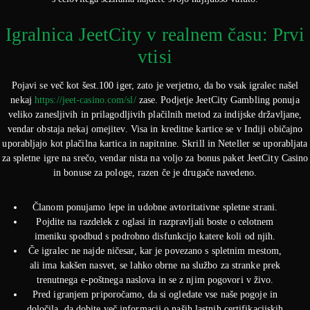
Igralnica JeetCity v realnem času: Prvi
vtisi
Pojavi se več kot šest.100 iger, zato je verjetno, da bo vsak igralec našel
nekaj
https://jeet-casino.com/sl/
zase. Podjetje JeetCity Gambling ponuja
veliko zanesljivih in prilagodljivih plačilnih metod za indijske državljane,
vendar obstaja nekaj omejitev. Visa in kreditne kartice se v Indiji običajno
uporabljajo kot plačilna kartica in napitnine. Skrill in Neteller se uporabljata
za spletne igre na srečo, vendar nista na voljo za bonus paket JeetCity Casino
in bonuse za pologe, razen če je drugače navedeno.
Članom ponujamo lepe in udobne avtoritativne spletne strani.
Pojdite na razdelek z oglasi in razpravljali boste o celotnem
imeniku spodbud s podrobno disfunkcijo katere koli od njih.
Če igralec ne najde ničesar, kar je povezano s spletnim mestom,
ali ima kakšen nasvet, se lahko obrne na službo za stranke prek
trenutnega e-poštnega naslova in se z njim pogovori v živo.
Pred igranjem priporočamo, da si ogledate vse naše pogoje in
določila, da dobite več informacij o naših lastnih certifikacijskih