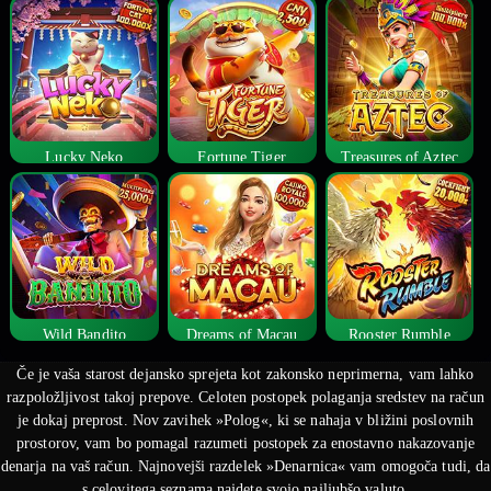
Lucky Neko
Fortune Tiger
Treasures of Aztec
Wild Bandito
Dreams of Macau
Rooster Rumble
Če je vaša starost dejansko sprejeta kot zakonsko neprimerna, vam lahko
razpoložljivost takoj prepove. Celoten postopek polaganja sredstev na račun
je dokaj preprost. Nov zavihek »Polog«, ki se nahaja v bližini poslovnih
prostorov, vam bo pomagal razumeti postopek za enostavno nakazovanje
denarja na vaš račun.
Najnovejši razdelek »Denarnica« vam omogoča tudi, da
s celovitega seznama najdete svojo najljubšo valuto.