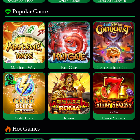
Power of Thor Megaways
Aztec Gems
Gates of Gatot Kaca
Popular Games
Mahjong Ways
Koi Gate
Gem Saviour Conquest
Gold Blitz
Roma
Fiery Sevens
Hot Games