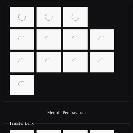
Metode Pembayaran
Transfer Bank