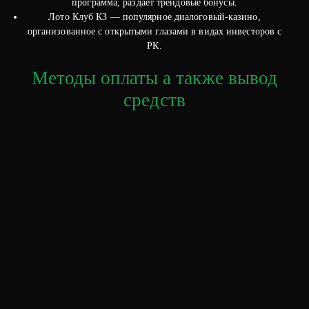
программа, раздает трендовые бонусы.
Лото Клуб КЗ — популярное диалоговый-казино,
организованное с открытыми глазами в видах инвесторов с
РК.
Методы оплаты а также вывод
средств