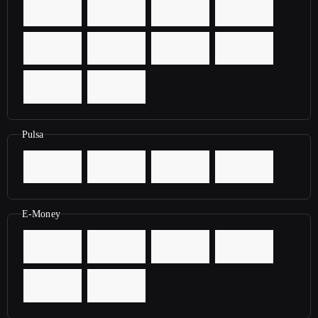
Pulsa
E-Money