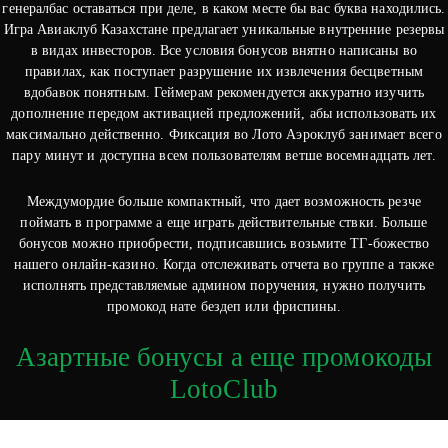
генералбас оставаться при деле, в каком месте бы вас буква находились.
Игра Авиаклуб Казахстане предлагает уникальные внутренние резервы
в видах инвесторов. Все условия бонусов внятно написаны во
правилах, как поступает разрушение их извлечения бесцветным
вдобавок понятным. Геймерам рекомендуется аккуратно изучить
дополнение передом активацией предложений, абы использовать их
максимально действенно. Фиксация во Лото Аэроклуб занимает всего
пару минут и доступна всем пользователям ветше восемнадцать лет.
Междумордие больше компактный, что дает возможность резче
поймать в программе а еще играть действительные ствки. Больше
бонусов можно приобрести, подписавшись возьмите ТГ-божество
нашего онлайн-казино. Когда отслеживать отчета во группе а также
исполнять представляемые админом поручения, нужно получить
промокод нате бездеп или фриспины.
Азартные бонусы а еще промокоды
LotoClub