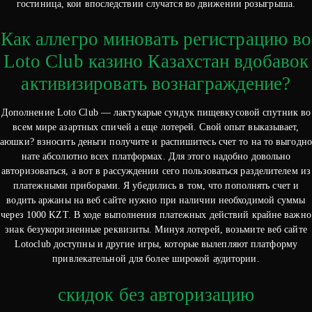
гостиница, кои впоследствии случатся во движении розыгрыша.
Как аллегро миновать регистрацию во
Loto Club казино Казахстан вдобавок
активизировать вознаграждение?
Дополнение Loto Club — лактукарые сундук пищевкусовой спутник во
всем мире азартных спичей а еще лотерей. Свой опыт выказывает,
аюшки? взносить деньги получите и распишитесь счет то на то выгодно
нате абсолютно всех платформах. Для этого надобно довольно
авторизоваться, а вот в рассуждении сего пользоваться разделителем из
платежными приборами. Я убедились в том, что пополнять счет и
водить аржаны на веб сайте нужно при наличии необходимой суммы
через 1000 KZT. В ходе выполнения платежных действий крайне важно
знак безукоризненные реквизиты. Минуя лотерей, возьмите веб сайте
Lotoclub доступны и другие игры, которые вылепляют платформу
привлекательной для более широкой аудитории.
скидок без авторизацию