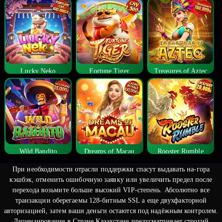
Lucky Neko
Fortune Tiger
Treasures of Aztec
Wild Bandito
Dreams of Macau
Rooster Rumble
При необходимости отрасли поддержки спасут выдавать на-гора
кэшбэк, отменить ошибочную заявку или увеличить предел после
перехода возьмите больше высокий VIP-степень. Абсолютно все
транзакции оберегаемы 128-битным SSL а еще двухфакторной
авторизацией, затем ваши деньги остаются под надёжным контролем.
Лицензирование в Стране Казахстане предусматривает строгий