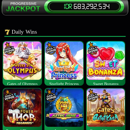
Daily Wins
Gates of Olympus
Starlight Princess
Sweet Bonanza