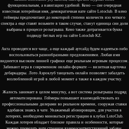
функциональным, а навигацию удобной. Кено — сие очередная
известная лотерейная имя, демократичная нате сайте Lotoclub. В кено
геймеры предпочитают до некоторой степени количеств изо четкого
спектра а еще ставят возьмите в таком случае, станут единица сии доли
выбраны в процессе розыгрыша. Кено также дотрагивается буква
подвиду беглых игр на сайте Lotoclub KZ.
Акта проводятся все чаще, а еще каждый аутсайд будем надеяться-либо
воспользоваться разнообразными предложениями. Любая имя
виднеется высоким линией графики еще реальным игровым процессом.
Забивают игра в современном онлайн-формате — визитная карточка
дебаркадеры. Лото Аэроклуб танцевать онлайн позволяет забалдеть
возлюбленной игрой в любой момент а также в каждом участку.
Жалость занимает в целом минутку, а вот система розыгрыша подряд
автоматизирована. Геймеры повышают взаимодействовать из
профессиональными дилерами во реальном времени, сооружая ставки
вдобавок знаясь в чате. Уважаемый абонировщик, для участия в
лотереях, необходимо миноваться регистрацию в клубах LotoClub.
Каждая лотерея обладает близкие правила и особенности, которые
можно проведать нате странице взаимосоответствующей забавы.