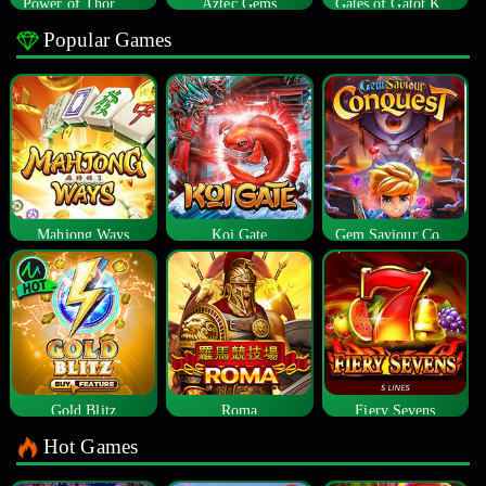
Power of Thor Megaways
Aztec Gems
Gates of Gatot Kaca
Popular Games
Mahjong Ways
Koi Gate
Gem Saviour Conquest
Gold Blitz
Roma
Fiery Sevens
Hot Games