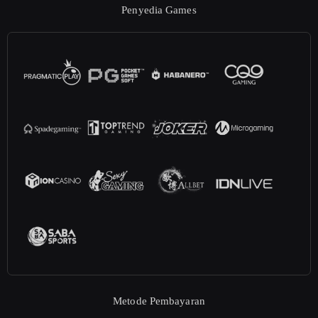
Penyedia Games
Metode Pembayaran