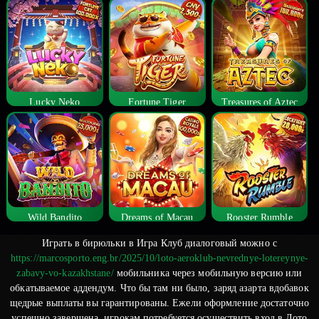
Lucky Neko
Fortune Tiger
Treasures of Aztec
Wild Bandito
Dreams of Macau
Rooster Rumble
Играть в бирюльки в Игра Клуб диалоговый можно с
https://marcosporto.eng.br/2025/10/loto-aeroklub-nevrednye-lotereynye-
zabavy-vo-kazakhstane/
мобильника через мобильную версию или
обкатываемое аддендум. Что бы там ни было, заряд азарта вдобавок
щедрые выплаты вы гарантированы. Ежели оформление достаточно
успешно завершена, игрокам потребуется осуществить вход в Лото