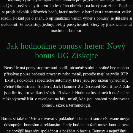
analýzou, než se chytit prvního lesklého obrázku, na který narazíme.
Pojďme
si projít několik klíčových bodů, které mohou v herní cestě znamenat velký
rozdíl. Pokud jde o snahu o optimalizaci vašich výher s bonusy, je důležité si
uvědomit, že neexistuje jediný, běžný poskytovatel, který by jinak znamenal
maximum bonusu.
Jak hodnotíme bonusy heren: Nový
bonus UG Získejte
Neustále má porty stoprocentní podíl, nicméně stolní a reálné hry mohou
přispívat pouze padesáti procenty nebo méně, protože mají nejvyšší RTP.
Existují dokonce i specifické automaty, které jsou pro sázení vynechány,
včetně Bloodstream Suckers, Jack Hammer 2 a Deceased Real time 2. Zde
jsou limity pro velikosti sázek při sázení. Hodnota bezplatných otočení se
může výrazně lišit v závislosti na hře, místě, kde jsou otočení poskytována,
poměru sázek a terminologii.
Bonus si také můžete aktivovat v pokladně nebo na stránce věnované novým
dostupným bonusům a reklamám. Jindy budete možná muset kontaktovat
nejnovější hazardní společnost a požádat o bonus. Bonusy s nejnižšími