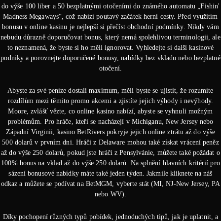
do výše 100 liber a 50 bezplatnými otočeními do známého automatu „Fishin'
Madness Megaways“, což nabízí poutavý začátek herní cesty. Před využitím
bonusu v online kasinu je nejlepší si přečíst obchodní podmínky. Nikdy vám
nebudu důrazně doporučovat bonus, který nemá spolehlivou terminologii, ale
to neznamená, že byste si ho měli ignorovat. Vyhledejte si další kasinové
podniky a porovnejte doporučené bonusy, nabídky bez vkladu nebo bezplatné
otočení.
Abyste za své peníze dostali maximum, měli byste se ujistit, že rozumíte
rozdílům mezi těmito promo akcemi a zjistíte jejich výhody i nevýhody.
Moore, zvlášť vězte, co online kasino nabízí, abyste se vyhnuli možným
problémům. Pro hráče, kteří se nacházejí v Michiganu, New Jersey nebo
Západní Virginii, kasino BetRivers pokryje jejich online ztrátu až do výše
500 dolarů v prvním dni. Hráči z Delaware mohou také získat vrácení peněz
až do výše 250 dolarů, pokud jste hráči z Pensylvánie, můžete také požádat o
100% bonus na vklad až do výše 250 dolarů. Na splnění hlavních kritérií pro
sázení bonusové nabídky máte také jeden týden. Jakmile kliknete na náš
odkaz a můžete se podívat na BetMGM, vyberte stát (MI, NJ-New Jersey, PA
nebo WV).
Díky pochopení různých typů pobídek, jednoduchých tipů, jak je uplatnit, a