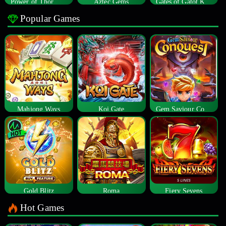
Power of Thor Megaways
Aztec Gems
Gates of Gatot Kaca
Popular Games
Mahjong Ways
Koi Gate
Gem Saviour Conquest
Gold Blitz
Roma
Fiery Sevens
Hot Games