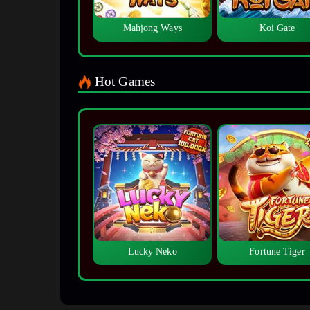
Mahjong Ways
Koi Gate
Hot Games
Lucky Neko
Fortune Tiger