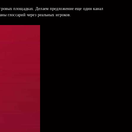
 игровых площадках. Делаем предложение еще один канал
аны глоссарий через реальных игроков.