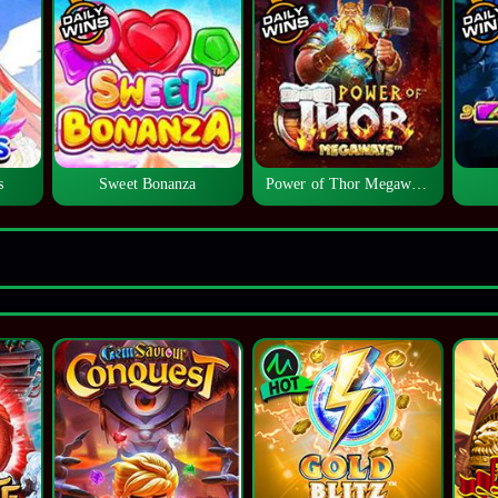
s
Sweet Bonanza
Power of Thor Megaways