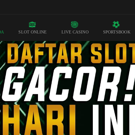
DA
SLOT ONLINE
LIVE CASINO
SPORTSBOOK