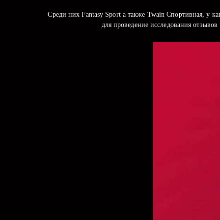
Среди них Fantasy Sport а также Twain Спортивная, у 
для проведение исследования отзывов 