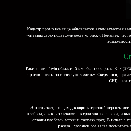
Кадастр промо все чаще обновляется, затем аттестовыв
учитывая свою подверженность ко риску. Помните, что п
возможность 
Сп
Ракетка имя 1win обладает баскетбольного роста RTP (9
и распишитесь космическую тематику. Сверх того, при де
СНГ, а вот 
Это означает, что доход в короткосрочной перспективе
проблем, а как развлекают альтернативные игроки, и вы
аржаны вдобавок заточить тактику пруд. В начале а 
раунда. Вдобавок бог велел посмотреть