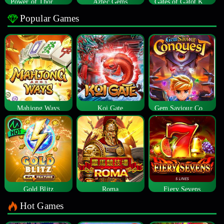
Power of Thor Megaways
Aztec Gems
Gates of Gatot Kaca
Popular Games
Mahjong Ways
Koi Gate
Gem Saviour Conquest
Gold Blitz
Roma
Fiery Sevens
Hot Games