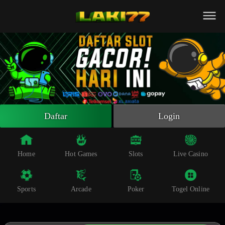
Beranda
Slot Online
Live Casino
Sportsbook
Arcade
Togel Online
Daftar
Login
Poker
Whatsapp
Home
Hot Games
Slots
Live Casino
Telegram
Sports
Arcade
Poker
Togel Online
Livechat