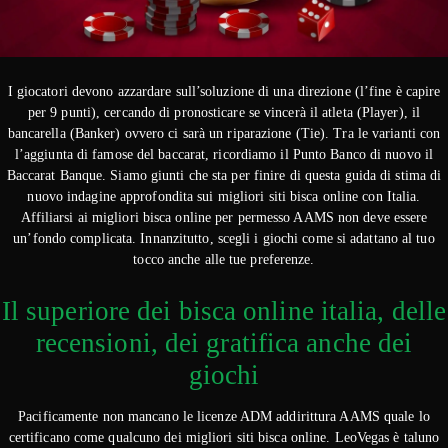
I giocatori devono azzardare sull’soluzione di una direzione (l’fine è capire
per 9 punti), cercando di pronosticare se vincerà il atleta (Player), il
bancarella (Banker) ovvero ci sarà un riparazione (Tie). Tra le varianti con
l’aggiunta di famose del baccarat, ricordiamo il Punto Banco di nuovo il
Baccarat Banque. Siamo giunti che sta per finire di questa guida di stima di
nuovo indagine approfondita sui migliori siti bisca online con Italia.
Affiliarsi ai migliori bisca online per permesso AAMS non deve essere
un’fondo complicata. Innanzitutto, scegli i giochi come si adattano al tuo
tocco anche alle tue preferenze.
Il superiore dei bisca online italia, delle
recensioni, dei gratifica anche dei
giochi
Pacificamente non mancano le licenze ADM addirittura AAMS quale lo
certificano come qualcuno dei migliori siti bisca online. LeoVegas è taluno