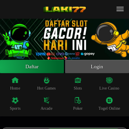
Beranda
Slot Online
Live Casino
Sportsbook
Arcade
Togel Online
Daftar
Login
Poker
Whatsapp
Home
Hot Games
Slots
Live Casino
Telegram
Sports
Arcade
Poker
Togel Online
Livechat