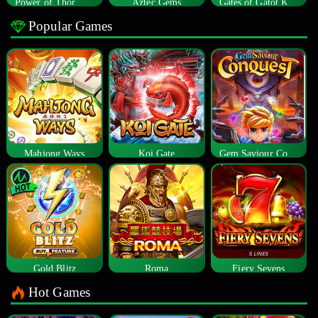
Power of Thor Megaways
Aztec Gems
Gates of Gatot Kaca
Popular Games
Mahjong Ways
Koi Gate
Gem Saviour Conquest
Gold Blitz
Roma
Fiery Sevens
Hot Games