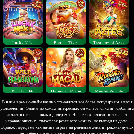
Lucky Neko
Fortune Tiger
Treasures of Aztec
Wild Bandito
Dreams of Macau
Rooster Rumble
В наше время онлайн казино становится все более популярным видом
развлечений. Одним из самых интересных сегментов онлайн гемблинга
является игра с живыми дилерами. Новые технологии позволяют
игрокам ощутить атмосферу реального казино, не выходя из дома.
Однако, перед тем как начать играть на реальные деньги, рекомендуется
попробовать демо-режим игры с живыми дилерами.