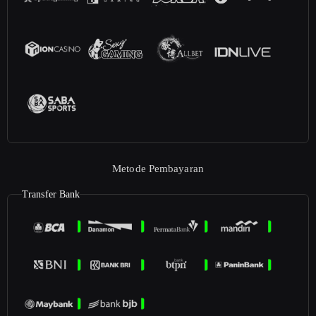
Metode Pembayaran
Transfer Bank