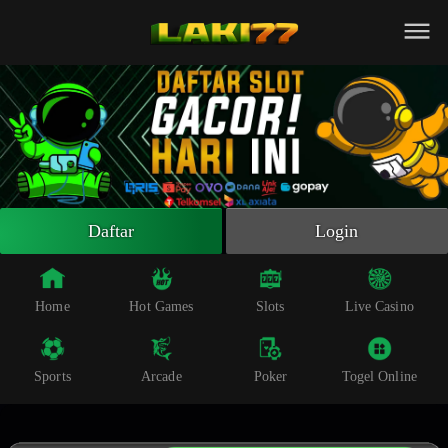
Beranda
Slot Online
Live Casino
Sportsbook
Arcade
Togel Online
Daftar
Login
Poker
Whatsapp
Home
Hot Games
Slots
Live Casino
Telegram
Sports
Arcade
Poker
Togel Online
Livechat