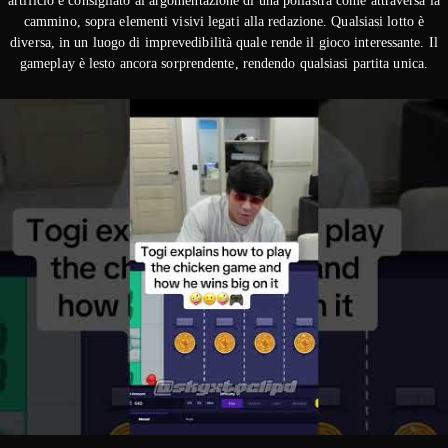
artificio è consigliato al argomentazione di una pollastra come attraversa la
cammino, sopra elementi visivi legati alla redazione. Qualsiasi lotto è
diversa, in un luogo di imprevedibilità quale rende il gioco interessante. Il
gameplay è lesto ancora sorprendente, rendendo qualsiasi partita unica.