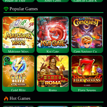
Power of Thor Megaways
Aztec Gems
Gates of Gatot Kaca
Popular Games
Mahjong Ways
Koi Gate
Gem Saviour Conquest
Gold Blitz
Roma
Fiery Sevens
Hot Games