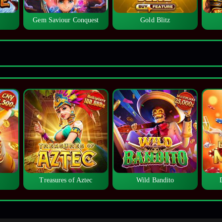
Gem Saviour Conquest
Gold Blitz
Treasures of Aztec
Wild Bandito