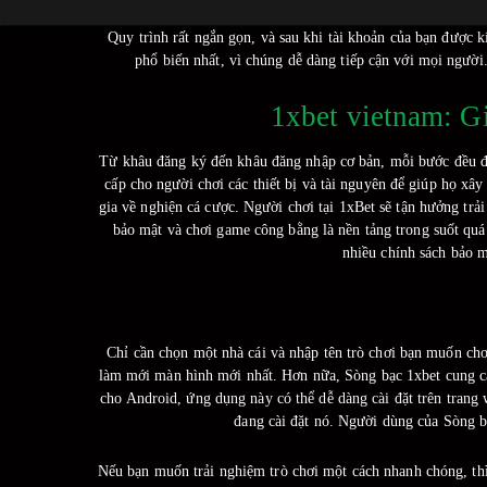
Quy trình rất ngắn gọn, và sau khi tài khoản của bạn được 
phổ biến nhất, vì chúng dễ dàng tiếp cận với mọi người
1xbet vietnam: G
Từ khâu đăng ký đến khâu đăng nhập cơ bản, mỗi bước đều đượ
cấp cho người chơi các thiết bị và tài nguyên để giúp họ x
gia về nghiện cá cược. Người chơi tại 1xBet sẽ tận hưởng tr
bảo mật và chơi game công bằng là nền tảng trong suốt quá 
nhiều chính sách bảo m
Chỉ cần chọn một nhà cái và nhập tên trò chơi bạn muốn chơi
làm mới màn hình mới nhất. Hơn nữa, Sòng bạc 1xbet cung cấ
cho Android, ứng dụng này có thể dễ dàng cài đặt trên trang 
đang cài đặt nó. Người dùng của Sòng b
Nếu bạn muốn trải nghiệm trò chơi một cách nhanh chóng, thì