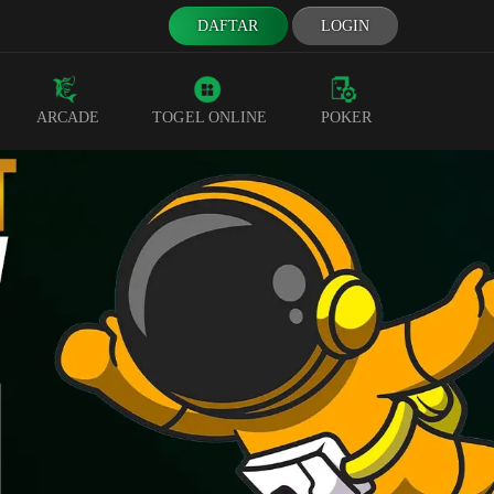
DAFTAR
LOGIN
ARCADE
TOGEL ONLINE
POKER