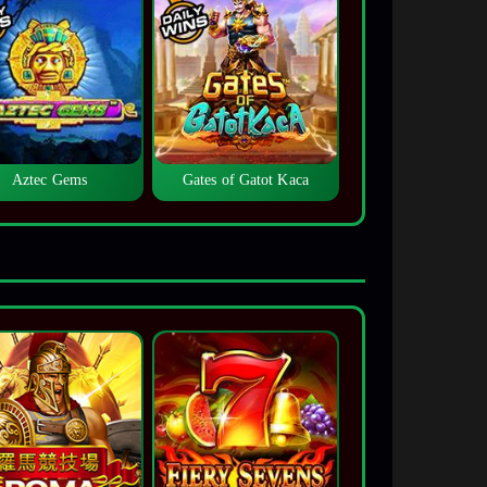
Aztec Gems
Gates of Gatot Kaca