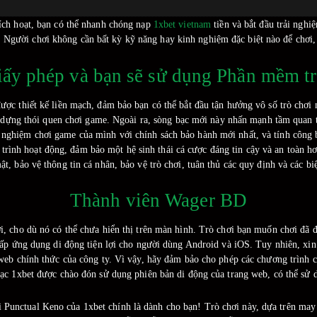
kích hoạt, bạn có thể nhanh chóng nạp
1xbet vietnam
tiền và bắt đầu trải nghi
.
Người chơi không cần bất kỳ kỹ năng hay kinh nghiệm đặc biệt nào để chơi, 
iấy phép và bạn sẽ sử dụng Phần mềm tr
c thiết kế liền mạch, đảm bảo bạn có thể bắt đầu tận hưởng vô số trò chơi 
ây dựng thói quen chơi game. Ngoài ra, sòng bạc mới này nhấn mạnh tầm quan 
ải nghiệm chơi game của mình với chính sách bảo hành mới nhất, và tính công 
trình hoạt động, đảm bảo một hệ sinh thái cá cược đáng tin cậy và an toàn h
ật, bảo vệ thông tin cá nhân, bảo vệ trò chơi, tuân thủ các quy định và các bi
Thành viên Wager BD
, cho dù nó có thể chưa hiển thị trên màn hình. Trò chơi bạn muốn chơi đã đ
p ứng dụng di động tiện lợi cho người dùng Android và iOS. Tuy nhiên, xi
web chính thức của công ty. Vì vậy, hãy đảm bảo cho phép các chương trình cà
ạc 1xbet được chào đón sử dụng phiên bản di động của trang web, có thể sử dụ
 Punctual Keno của 1xbet chính là dành cho bạn! Trò chơi này, dựa trên may