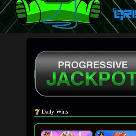
Daily Wins