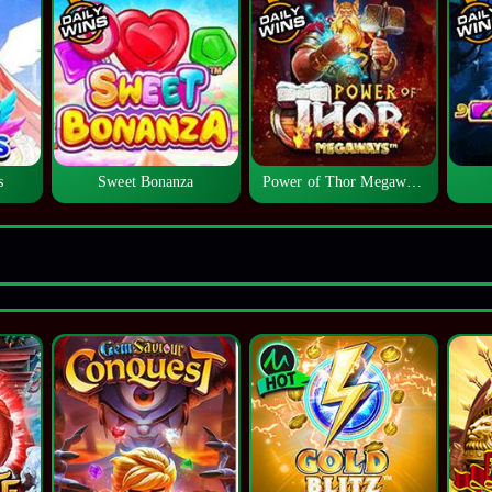
s
Sweet Bonanza
Power of Thor Megaways