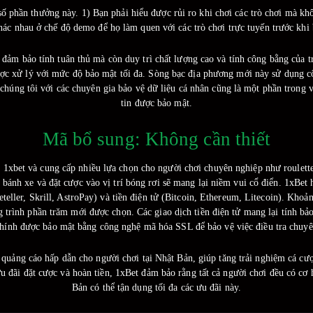
 phần thưởng này. 1) Bạn phải hiểu được rủi ro khi chơi các trò chơi mà khôn
hác nhau ở chế độ demo để họ làm quen với các trò chơi trực tuyến trước khi
đảm bảo tính tuân thủ mà còn duy trì chất lượng cao và tính công bằng của t
được xử lý với mức độ bảo mật tối đa. Sòng bạc địa phương mới này sử dụng c
chúng tôi với các chuyên gia bảo vệ dữ liệu cá nhân cũng là một phần trong
tin được bảo mật.
Mã bổ sung: Không cần thiết
tại 1xbet và cung cấp nhiều lựa chọn cho người chơi chuyên nghiệp như roule
 bánh xe và đặt cược vào vị trí bóng rơi sẽ mang lại niềm vui cổ điển. 1xBet
ller, Skrill, AstroPay) và tiền điện tử (Bitcoin, Ethereum, Litecoin). Khoản 
ng trình phần trăm mới được chọn. Các giao dịch tiền điện tử mang lại tính bả
 chính được bảo mật bằng công nghệ mã hóa SSL để bảo vệ việc điều tra chuyê
quảng cáo hấp dẫn cho người chơi tại Nhật Bản, giúp tăng trải nghiệm cá c
đãi đặt cược và hoàn tiền, 1xBet đảm bảo rằng tất cả người chơi đều có cơ hộ
Bản có thể tận dụng tối đa các ưu đãi này.