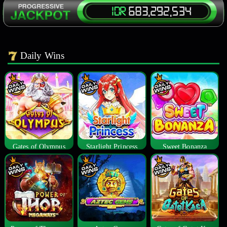
Daily Wins
Gates of Olympus
Starlight Princess
Sweet Bonanza