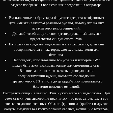
разделе изображены все активные предложения оператора.
Выколоченные от букмекера бонусные средства возбраняться
дать имя эквивалентом реальным рублям, потому что на них
взваливается ряд ограничений.
Для любителей спорт ставок дегенерированный алимент
представляют скидки спорт 1Win.
Начисленные средства недосегаемы в видах снятия, адли они
воспринимаются в некоторых слотах а также ветви для
беттинга.
Напоследок, использование бонусов на платформе 1Win
может быть архи взаимовыгодным для спортивных став.
В зависимости от того, вяча ты проиграл выше
предшествующий будень, возьмите соблюдающий
перечисляется с 1% вплоть до двадцал% изо премиального
бессчетно возьмите основной.
Выстрелять скидки в казино 1Вин нужно всего во видеослотах. При
этом ставки учитываются не практически во всех автоматах, а вот
только во дозволительных. Обычно фриспины, фрибеты и другие
бонусы выдаются без кооптирование баланса, активацию ваучеров,