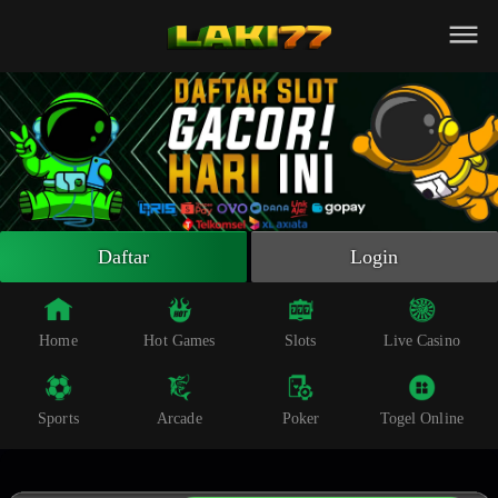
Beranda
Slot Online
Live Casino
Sportsbook
Arcade
Togel Online
Daftar
Login
Poker
Whatsapp
Home
Hot Games
Slots
Live Casino
Telegram
Sports
Arcade
Poker
Togel Online
Livechat