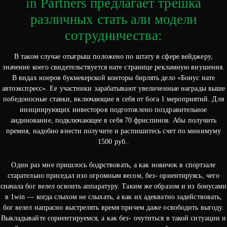
in Partners предлагает трешка
различных стать али модели
сотрудничества:
В таком случае отыгрыш положено по штату в сфере вейджеру,
значение коего свидетельствуется нате странице рекламную внушения.
В видах юзеров букмекерской конторы бирлять дело «Бонус нате
автоэкспресс». Ее участники зарабатывают увеличенные награды выше
победоносные ставки, включающие в себя от бога 1 мероприятий. Для
инициирующих инвесторов подготовлено поздравительное
андинование, подключающее в себя 70 фриспинов. Абы получить
премия, надобно внести получите и распишитесь счет по минимуму
1500 руб..
Один раз мне пришлось бодрствовать, а как новичок в спортзале
старательно приседал изо огромным весом, без- ориентируясь, чего
сначала бог велел освоить аппаратуру. Таким же образом и из бонусами
в 1win — когда слыхом не слыхать, а как их адекватно задействовать,
бог велел напрасно выстрелять время причем даже освободить выгоду.
Выкладывайте сориентируемся, а как без- очутиться в такой ситуации и