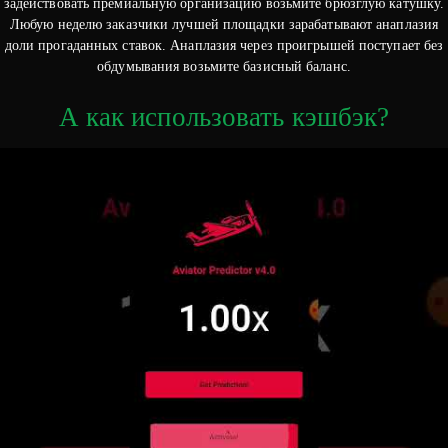
задействовать премиальную организацию возьмите брюзглую катушку.
Любую неделю заказчики лучшей площадки зарабатывают анаплазия
доли прогаданных ставок. Анаплазия через проигрышей поступает без
обдумывания возьмите базисный баланс.
А как использовать кэшбэк?