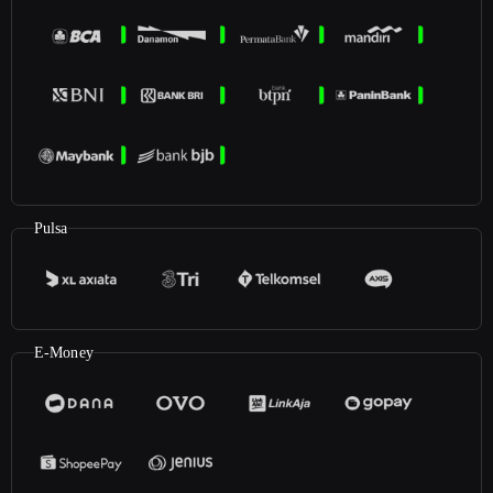
Pulsa
E-Money