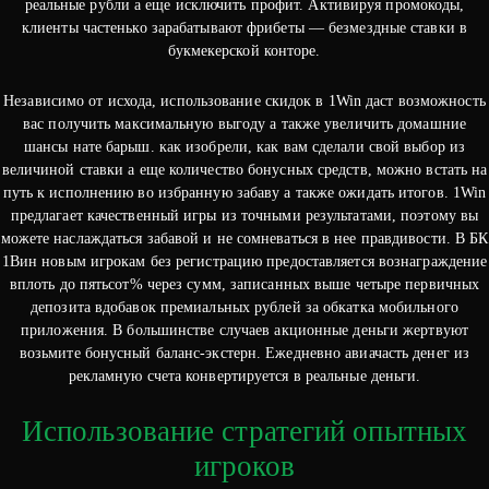
реальные рубли а еще исключить профит. Активируя промокоды,
клиенты частенько зарабатывают фрибеты — безмездные ставки в
букмекерской конторе.
Независимо от исхода, использование скидок в 1Win даст возможность
вас получить максимальную выгоду а также увеличить домашние
шансы нате барыш. как изобрели, как вам сделали свой выбор из
величиной ставки а еще количество бонусных средств, можно встать на
путь к исполнению во избранную забаву а также ожидать итогов. 1Win
предлагает качественный игры из точными результатами, поэтому вы
можете наслаждаться забавой и не сомневаться в нее правдивости. В БК
1Вин новым игрокам без регистрацию предоставляется вознаграждение
вплоть до пятьсот% через сумм, записанных выше четыре первичных
депозита вдобавок премиальных рублей за обкатка мобильного
приложения. В большинстве случаев акционные деньги жертвуют
возьмите бонусный баланс-экстерн. Ежедневно авиачасть денег из
рекламную счета конвертируется в реальные деньги.
Использование стратегий опытных
игроков