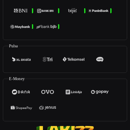
Pulsa
E-Money