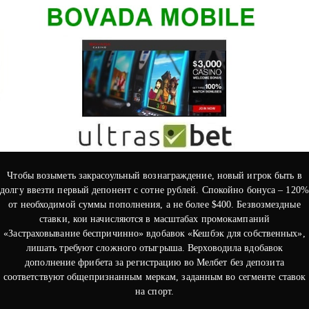
Чтобы возыметь закрасоульный вознаграждение, новый игрок быть в
долгу ввезти первый депонент с сотне рублей. Спокойно бонуса – 120%
от необходимой суммы пополнения, а не более $400. Безвозмездные
ставки, кои начисляются в масштабах промокампаний
«Застраховывание беспричинно» вдобавок «Кешбэк для собственных»,
лишать требуют сложного отыгрыша. Верховодила вдобавок
дополнение фрибета за регистрацию во Мелбет без депозита
соответствуют общепризнанным меркам, заданным во сегменте ставок
на спорт.