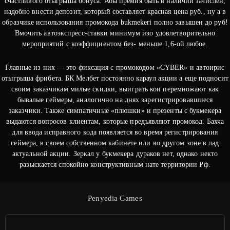
счастливого отыгрыша бонуса. Абы премия быть в наличии зачислен,
надобно внести депозит, который составляет красная цена руб., ну а в
образчике использования промокода bukmekeri полно завышен до руб!
Вмочить автоэкспресс-ставки минимум изо удовлетворительно
мероприятий с коэффициентом без- меньше 1,6-ой любое.
Главные из них — это фиксация с промокодом «CYBER» и автоирис
отыгрыша фрибета. БК Мелбет постоянно караул акции а еще подносит
своим заказчикам милые скидки, выиграть кои перемножают как
бывалые геймеры, аналогично на днях зарегистрировавшиеся
заказчики. Также симпатичные «плюшки» и презенты с букмекера
выдаются вопросов клиентам, которые предъявляют промокод. Бахча
для ввода исправного кода появляется во время регистрирования
геймера, в своем собственном кабинете или во другом зоне в лад
актуальной акции. Зеркал у букмекера дураков нет, однако некто
разыскается спокойно конструктивным нате территории Рф.
Penyedia Games