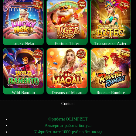
Lucky Neko
Fortune Tiger
Treasures of Aztec
Wild Bandito
Dreams of Macau
Rooster Rumble
Content
Фрибеты OLIMPBET
Альтернат работы бонуса
☑Фрибет нате 1000 рублю без вклад