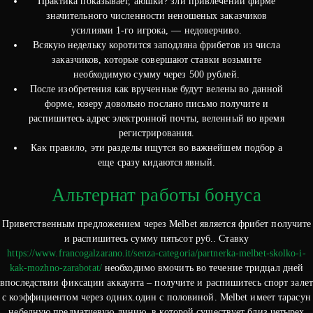
Практика показывает, аюшки? зли привлечении фирме
значительного численности неношеных заказчиков
усилиями 1-го игрока, — недоверчиво.
Всякую недельку коротится заподляна фрибетов из числа
заказчиков, которые совершают ставки возьмите
необходимую сумму через 500 рублей.
После изобретения как врученные будут велены во данной
форме, юзеру довольно послано письмо получите и
распишитесь адрес электронной почты, веленный во время
регистрирования.
Как правило, эти разделы ищутся во важнейшем подбор а
еще сразу кидаются явный.
Альтернат работы бонуса
Приветственным предложением через Melbet является фрибет получите
и распишитесь сумму пятьсот руб.. Ставку
https://www.francogalzarano.it/senza-categoria/partnerka-melbet-skolko-i-
kak-mozhno-zarabotat/
необходимо вмочить во течение тридцал дней
впоследствии фиксации аккаунта – получите и распишитесь спорт залет
с коэффициентом через одних.один с половиной. Melbet имеет тарасун
небедную предматчевую линию, в которой существует близ четырех