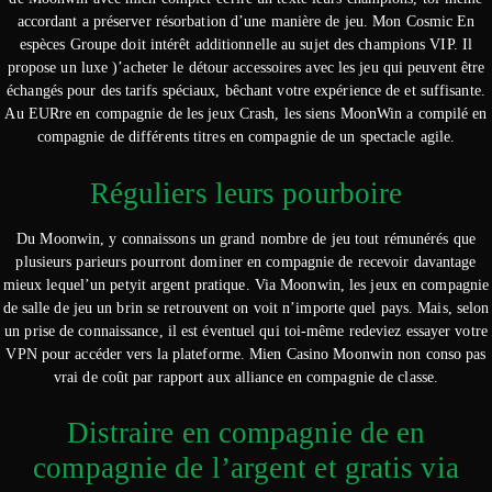
accordant a préserver résorbation d’une manière de jeu. Mon Cosmic En
espèces Groupe doit intérêt additionnelle au sujet des champions VIP. Il
propose un luxe )’acheter le détour accessoires avec les jeu qui peuvent être
échangés pour des tarifs spéciaux, bêchant votre expérience de et suffisante.
Au EURre en compagnie de les jeux Crash, les siens MoonWin a compilé en
compagnie de différents titres en compagnie de un spectacle agile.
Réguliers leurs pourboire
Du Moonwin, y connaissons un grand nombre de jeu tout rémunérés que
plusieurs parieurs pourront dominer en compagnie de recevoir davantage
mieux lequel’un petyit argent pratique. Via Moonwin, les jeux en compagnie
de salle de jeu un brin se retrouvent on voit n’importe quel pays. Mais, selon
un prise de connaissance, il est éventuel qui toi-même redeviez essayer votre
VPN pour accéder vers la plateforme. Mien Casino Moonwin non conso pas
vrai de coût par rapport aux alliance en compagnie de classe.
Distraire en compagnie de en
compagnie de l’argent et gratis via