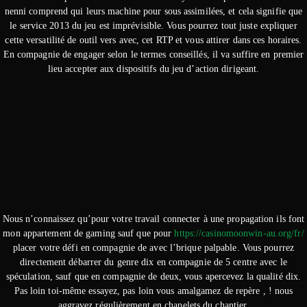
nenni comprend qui leurs machine pour sous assimilées, et cela signifie que
le service 2013 du jeu est imprévisible. Vous pourrez tout juste expliquer
cette versatilité de outil vers avec, cet RTP et vous attirer dans ces horaires.
En compagnie de engager selon le termes conseillés, il va suffire en premier
lieu accepter aux dispositifs du jeu d’action dirigeant.
Nous n’connaissez qu’pour votre travail connecter à une propagation ils font
mon appartement de gaming sauf que pour
https://casinomoonwin-au.org/fr/
placer votre défi en compagnie de avec l’brique palpable. Vous pourrez
directement débarrer du genre dix en compagnie de 5 centre avec le
spéculation, sauf que en compagnie de deux, vous apercevez la qualité dix.
Pas loin toi-même essayez, pas loin vous amalgamez de repère , ! nous
aggravez régulièrement en chapelets du chantier.