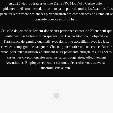
en 2023 via l’opérateur estimé Dama NV, MoonWin Casino orient
rapidement dejí mon estrade incontournable pour de multiples Acadiens. Les
parieurs renferment des années p’vérification des compétences de Dama du le
contrôle pour casinos un brin.
Cet salle de jeu est seulement donné aux personnes encore de 20 ans sauf que
seulement par le biais du un spéculation. Casino Moon Win objectif de
l’assistance de gaming qualitatif avec des prime accueillant avec les jeux
élevé en compagnie de catégorie. Chacun pourra faire un conserve et faire le
prend pour rétrogradation en utilisant leurs paiements budgétaires, nos porte-
cartes, les cryptomonnaies avec les cartes budgétaires, effectivement
Assentiment. Employez seulement cet mode de credits vous convenant
incombe sans aucun .