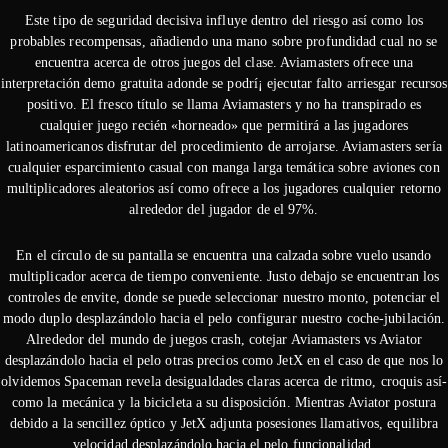
Este tipo de seguridad decisiva influye dentro del riesgo así­ como los
probables recompensas, añadiendo una mano sobre profundidad cual no se
encuentra acerca de otros juegos del clase. Aviamasters ofrece una
interpretación demo gratuita adonde se podrí¡ ejecutar falto arriesgar recursos
positivo. El fresco título se llama Aviamasters y no ha transpirado es
cualquier juego recién «horneado» que permitirá a las jugadores
latinoamericanos disfrutar del procedimiento de arrojarse. Aviamasters serí­a
cualquier esparcimiento casual con manga larga temática sobre aviones con
multiplicadores aleatorios así­ como ofrece a los jugadores cualquier retorno
alrededor del jugador de el 97%.
En el círculo de su pantalla se encuentra una calzada sobre vuelo usando
multiplicador acerca de tiempo conveniente. Justo debajo se encuentran los
controles de envite, donde se puede seleccionar nuestro monto, potenciar el
modo duplo desplazándolo hacia el pelo configurar nuestro coche-jubilación.
Alrededor del mundo de juegos crash, cotejar Aviamasters vs Aviator
desplazándolo hacia el pelo otras precios como JetX en el caso de que nos lo
olvidemos Spaceman revela desigualdades claras acerca de ritmo, croquis así­
como la mecánica y la bicicleta a su disposición. Mientras Aviator postura
debido a la sencillez óptico y JetX adjunta posesiones llamativos, equilibra
velocidad desplazándolo hacia el pelo funcionalidad.