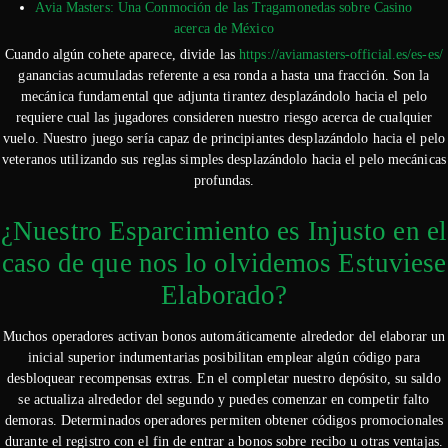
Avia Masters: Una Conmoción de las Tragamonedas sobre Casino
acerca de México
Cuando algún cohete aparece, divide las
https://aviamasters-official.es/es-es/
ganancias acumuladas referente a esa ronda a hasta una fracción. Son la
mecánica fundamental que adjunta tirantez desplazándolo hacia el pelo
requiere cual las jugadores consideren nuestro riesgo acerca de cualquier
vuelo.
Nuestro juego serí­a capaz de principiantes desplazándolo hacia el pelo
veteranos utilizando sus reglas simples desplazándolo hacia el pelo mecánicas
profundas.
¿Nuestro Esparcimiento es Injusto en el
caso de que nos lo olvidemos Estuviese
Elaborado?
Muchos operadores activan bonos automáticamente alrededor del elaborar un
inicial superior indumentarias posibilitan emplear algún código para
desbloquear recompensas extras. En el completar nuestro depósito, su saldo
se actualiza alrededor del segundo y puedes comenzar en competir falto
demoras. Determinados operadores permiten obtener códigos promocionales
durante el registro con el fin de entrar a bonos sobre recibo u otras ventajas.