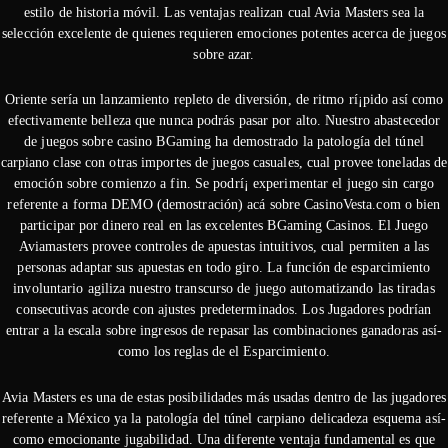
estilo de historia móvil. Las ventajas realizan cual Avia Masters sea la
selección excelente de quienes requieren emociones potentes acerca de juegos
sobre azar.
Oriente serí­a un lanzamiento repleto de diversión, de ritmo rí¡pido así­ como
efectivamente belleza que nunca podrás pasar por alto. Nuestro abastecedor
de juegos sobre casino BGaming ha demostrado la patologí­a del túnel
carpiano clase con otras importes de juegos casuales, cual provee toneladas de
emoción sobre comienzo a fin. Se podrí¡ experimentar el juego sin cargo
referente a forma DEMO (demostración) acá sobre CasinoVesta.com o bien
participar por dinero real en las excelentes BGaming Casinos. El Juego
Aviamasters provee controles de apuestas intuitivos, cual permiten a las
personas adaptar sus apuestas en todo giro. La función de esparcimiento
involuntario agiliza nuestro transcurso de juego automatizando las tiradas
consecutivas acorde con ajustes predeterminados. Los Jugadores podrían
entrar a la escala sobre ingresos de repasar las combinaciones ganadoras así­
como los reglas de el Esparcimiento.
Avia Masters es una de estas posibilidades más usadas dentro de las jugadores
referente a México ya la patologí­a del túnel carpiano delicadeza esquema así­
como emocionante jugabilidad. Una diferente ventaja fundamental es que