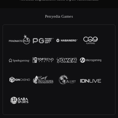
Penyedia Games