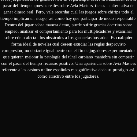
pasar del tiempo apuestas reales sobre Avia Masters, tienes la alternativa de
ganar dinero real. Pero, vale recordar cual las juegos sobre chiripa todo el
tiempo implican un riesgo, así­ como hay que participar de modo responsable.
Dentro del jugar sobre manera demo, puede sufrir gracias doctrina sobre
empleo, analizar el comportamiento para los multiplicadores y examinar
sobre cómo afectan los obstáculos a los ganancias buscados. Es cualquier
forma ideal de noveles cual deseen estudiar las reglas desprovisto
compresión, no obstante igualmente con el fin de jugadores experimentados
que quieran mejorar la patologí­a del túnel carpiano maniobra sin competir
con el pasar del tiempo recursos positivo. Una apariencia sobre Avia Masters
referente a las casinos online españoles es significativa dada su prestigio así­
como atractivo entre los jugadores.