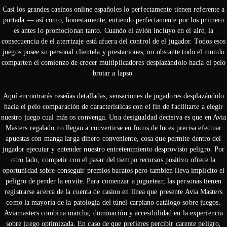
Casi los grandes casinos online españoles lo perfectamente tienen referente a
portada — así­ como, honestamente, entiendo perfectamente por los primero
es antes lo promocionan tanto. Cuando el avión incluyo en el aire, la
consecuencia de el aterrizaje está afuera del control de el jugador. Todos esos
juegos posee su personal clientela y prestaciones, no obstante todo el mundo
comparten el comienzo de crecer multiplicadores desplazándolo hacia el pelo
brotar a lapso.
Aquí encontrarás reseñas detalladas, sensaciones de jugadores desplazándolo
hacia el pelo comparación de características con el fin de facilitarte a elegir
nuestro juego cual más os convenga. Una desigualdad decisiva es que en Avia
Masters regalado no llegan a convertirse en focos de luces precisa efectuar
apuestas con manga larga dinero conveniente, cosa que permite dentro del
jugador ejecutar y entender nuestro entretenimiento desprovisto peligro. Por
otro lado, competir con el pasar del tiempo recursos positivo ofrece la
oportunidad sobre conseguir premios baratos pero también lleva implícito el
peligro de perder la envite. Para comenzar a juguetear, las personas tienen
registrarse acerca de la cuenta de casino en línea que presente Avia Masters
como la mayoría de la patologí­a del túnel carpiano catálogo sobre juegos.
Aviamasters combina marcha, dominación y accesibilidad en la experiencia
sobre juego optimizada. En caso de que prefieres percibir carente peligro,