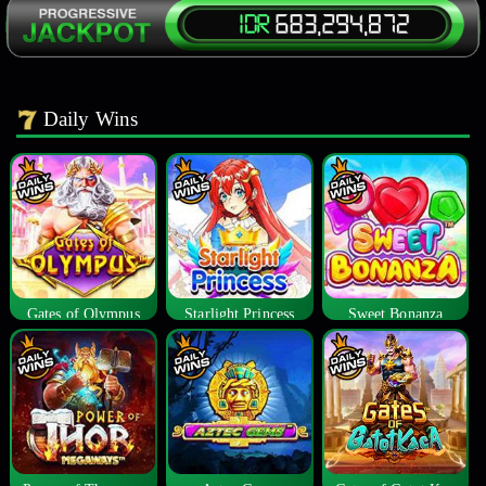
Daily Wins
Gates of Olympus
Starlight Princess
Sweet Bonanza