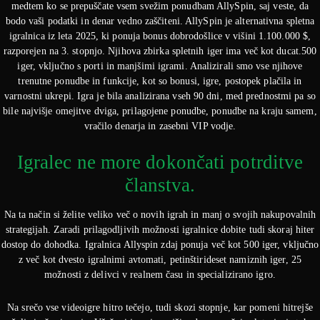
medtem ko se prepuščate vsem svežim ponudbam AllySpin, saj veste, da
bodo vaši podatki in denar vedno zaščiteni. AllySpin je alternativna spletna
igralnica iz leta 2025, ki ponuja bonus dobrodošlice v višini 1.100.000 $,
razporejen na 3. stopnjo. Njihova zbirka spletnih iger ima več kot ducat.500
iger, vključno s porti in manjšimi igrami. Analizirali smo vse njihove
trenutne ponudbe in funkcije, kot so bonusi, igre, postopek plačila in
varnostni ukrepi. Igra je bila analizirana vseh 90 dni, med prednostmi pa so
bile najvišje omejitve dviga, prilagojene ponudbe, ponudbe na kraju samem,
vračilo denarja in zasebni VIP vodje.
Igralec ne more dokončati potrditve
članstva.
Na ta način si želite veliko več o novih igrah in manj o svojih nakupovalnih
strategijah. Zaradi prilagodljivih možnosti igralnice dobite tudi skoraj hiter
dostop do dohodka. Igralnica Allyspin zdaj ponuja več kot 500 iger, vključno
z več kot dvesto igralnimi avtomati, petinštirideset namiznih iger, 25
možnosti z delivci v realnem času in specializirano igro.
Na srečo vse videoigre hitro tečejo, tudi skozi stopnje, kar pomeni hitrejše