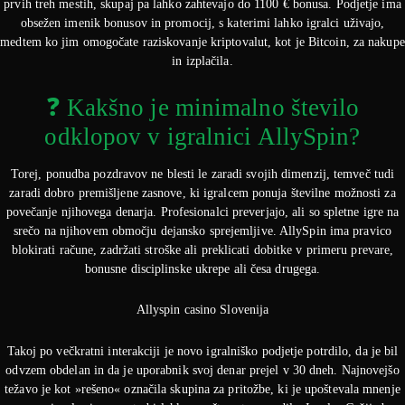
prvih treh mestih, skupaj pa lahko zahtevajo do 1100 € bonusa. Podjetje ima
obsežen imenik bonusov in promocij, s katerimi lahko igralci uživajo,
medtem ko jim omogočate raziskovanje kriptovalut, kot je Bitcoin, za nakupe
in izplačila.
❓ Kakšno je minimalno število
odklopov v igralnici AllySpin?
Torej, ponudba pozdravov ne blesti le zaradi svojih dimenzij, temveč tudi
zaradi dobro premišljene zasnove, ki igralcem ponuja številne možnosti za
povečanje njihovega denarja. Profesionalci preverjajo, ali so spletne igre na
srečo na njihovem območju dejansko sprejemljive. AllySpin ima pravico
blokirati račune, zadržati stroške ali preklicati dobitke v primeru prevare,
bonusne disciplinske ukrepe ali česa drugega.
Allyspin casino Slovenija
Takoj po večkratni interakciji je novo igralniško podjetje potrdilo, da je bil
odvzem obdelan in da je uporabnik svoj denar prejel v 30 dneh. Najnovejšo
težavo je kot »rešeno« označila skupina za pritožbe, ki je upoštevala mnenje