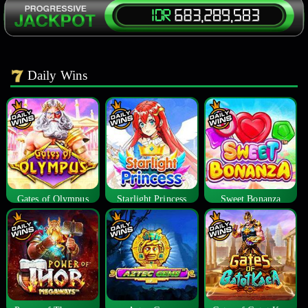
Daily Wins
Gates of Olympus
Starlight Princess
Sweet Bonanza