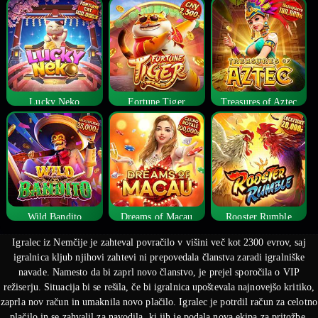
Lucky Neko
Fortune Tiger
Treasures of Aztec
Wild Bandito
Dreams of Macau
Rooster Rumble
Igralec iz Nemčije je zahteval povračilo v višini več kot 2300 evrov, saj
igralnica kljub njihovi zahtevi ni prepovedala članstva zaradi igralniške
navade. Namesto da bi zaprl novo članstvo, je prejel sporočila o VIP
režiserju. Situacija bi se rešila, če bi igralnica upoštevala najnovejšo kritiko,
zaprla nov račun in umaknila novo plačilo. Igralec je potrdil račun za celotno
plačilo in se zahvalil za navodila, ki jih je podala nova ekipa za pritožbe.