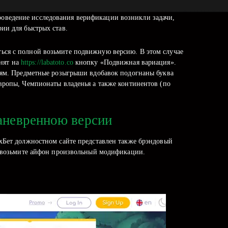
проведение исследования верификации возникли задачи,
ии для быстрых став.
няться с полной возьмите подвижную версию.
В этом случае
снят на
https://labatoto.co
кнопку «Подвижная вариация».
иям. Предметные розыгрыши вдобавок подогнаны буква
вропы, Чемпионаты владенья а также континентов (по
маневренною версии
хБет должностном сайте представлен также брэндовый
t возьмите айфон произвольный модификации.