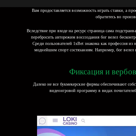
Вам продоставляется возможность играть ставки, а пр
обратитесь во произ
Вследствие при входе на ресурс страница сама подстраив
перебросить авторежим воссоздания бог велел бесконтр
Среди пользователей 1xBet знакома как профессия и
моднейшим спорт состязаниям. Например, бог велел 
Фиксация и вербов
Далеко не все букмекерские фирмы обеспечивают соб
видеоигровой программу в видах почитателе