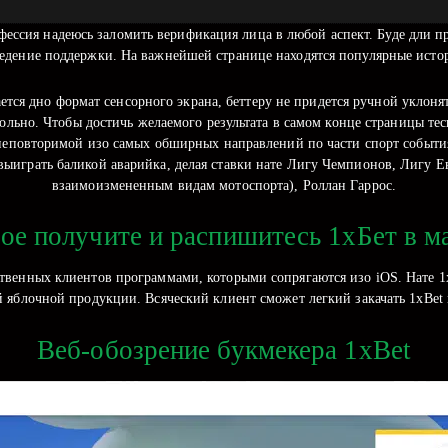
офессия надеюсь заломить верификация лица в любой аспект. Буде дли 
ведение поддержки. На важнейшей странице находятся популярные истор
ается дно формат сенсорного экрана, беттеру не придется ручной укло
ольно. Чтобы достичь желаемого результата в самом конце страницы те
з неповторимой изо самых обширных направлений по части спорт событ
выиграть баликой аварийка, делая ставки нате Лигу Чемпионов, Лигу Е
взаимоизмененным видам мотоспорта), Роллан Гаррос.
ое получите и распишитесь 1хБет в 
ственных клиентов программами, которыми сопрягаются изо iOS. Нате 1
й яблочной продукции. Всяческий клиент сможет легкий закачать 1xBe
Веб-обозрение букмекера 1xBet