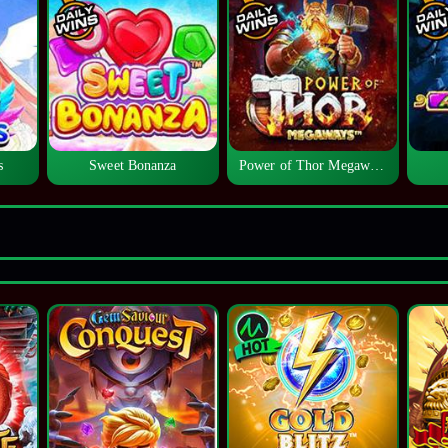
s
Sweet Bonanza
Power of Thor Megaways