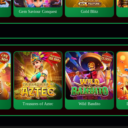
Gem Saviour Conquest
Gold Blitz
Treasures of Aztec
Wild Bandito