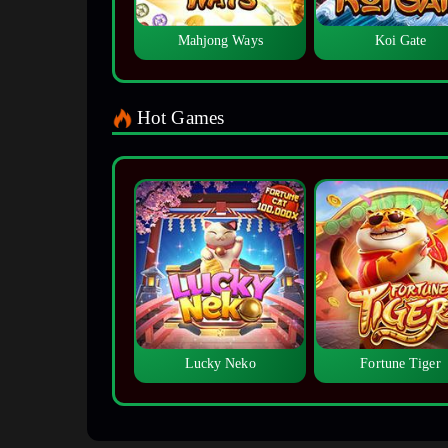
Mahjong Ways
Koi Gate
Hot Games
Lucky Neko
Fortune Tiger