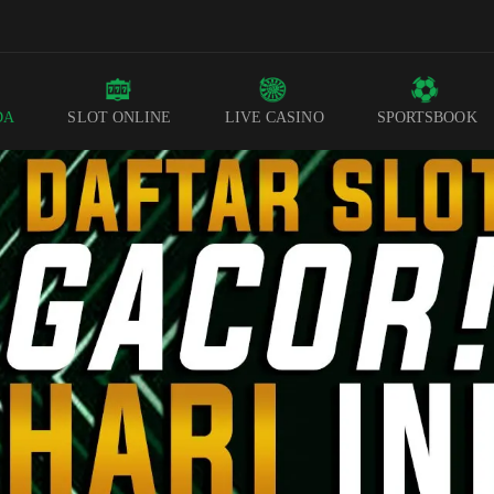
DA
SLOT ONLINE
LIVE CASINO
SPORTSBOOK