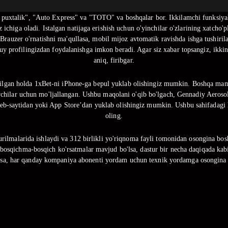
puxtalik", "Auto Express" va "TOTO" va boshqalar bor. Ikkilamchi funksiyalar
z ichiga oladi.
Istalgan natijaga erishish uchun o'yinchilar o'zlarining xatcho'
k. Brauzer o'rnatishni ma'qullasa, mobil mijoz avtomatik ravishda ishga tushiri
 uy profilingizdan foydalanishga imkon beradi. Agar siz xabar topsangiz, ikki
aniq, firibgar.
qilgan holda 1xBet-ni iPhone-ga bepul yuklab olishingiz mumkin. Boshqa mam
hilar uchun mo'ljallangan. Ushbu maqolani o'qib bo'lgach, Gennadiy Aerosol i
-saytidan yoki App Store’dan yuklab olishingiz mumkin. Ushbu sahifadagi h
oling.
rilmalarida ishlaydi va 312 birlikli yo'riqnoma fayli tomonidan osongina bosh
da bosqichma-bosqich ko'rsatmalar mavjud bo'lsa, dastur bir necha daqiqada ka
elsa, har qanday kompaniya abonenti yordam uchun texnik yordamga osongina