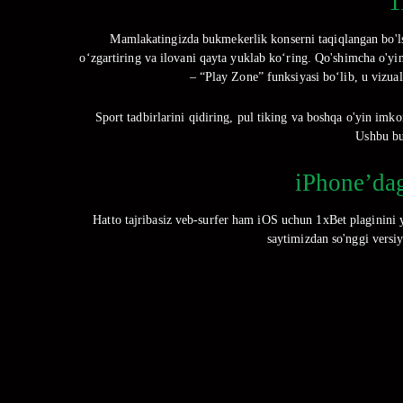
1
Mamlakatingizda bukmekerlik konserni taqiqlangan bo'l
oʻzgartiring va ilovani qayta yuklab koʻring. Qo'shimcha o'yi
– “Play Zone” funksiyasi bo‘lib, u vizua
Sport tadbirlarini qidiring, pul tiking va boshqa o'yin imk
Ushbu bu
iPhone’dag
Hatto tajribasiz veb-surfer ham iOS uchun 1xBet plaginini 
saytimizdan so'nggi versiy