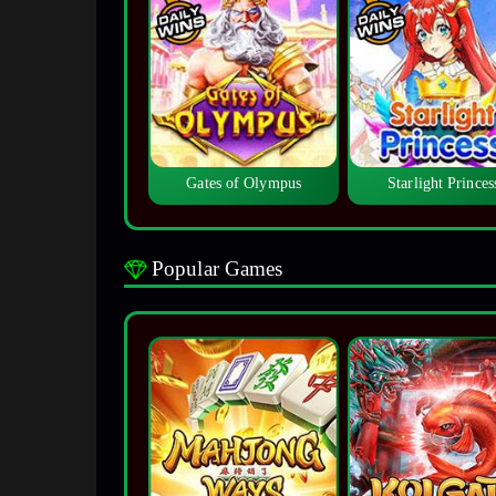
Gates of Olympus
Starlight Princes
Popular Games