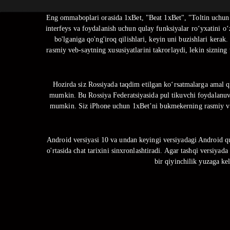
Eng ommaboplari orasida 1xBet, "Beat 1xBet", "Toltin uchun 
interfeys va foydalanish uchun qulay funksiyalar ro‘yxatini o‘
bo'lganiga qo'ng'iroq qilishlari, keyin uni buzishlari kera
rasmiy veb-saytning xususiyatlarini takrorlaydi, lekin sizning
Hozirda siz Rossiyada taqdim etilgan koʻrsatmalarga amal 
mumkin. Bu Rossiya Federatsiyasida pul tikuvchi foydalanuvc
mumkin. Siz iPhone uchun 1xBet’ni bukmekerning rasmiy veb
Android versiyasi 10 va undan keyingi versiyadagi Android qu
o'rtasida chat tarixini sinxronlashtiradi. Agar tashqi versiya
bir qiyinchilik yuzaga k