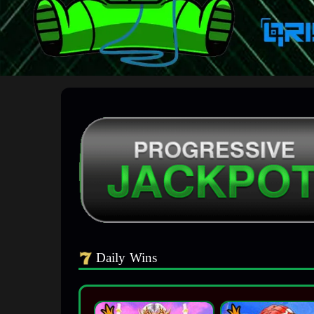
Daily Wins