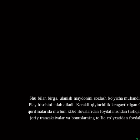
Shu bilan birga, ulanish maydonini sozlash bo'yicha muhandis
Play hisobini talab qiladi. Kerakli qiyinchilik kengaytirilga
qurilmalarida ma'lum xBet ilovalaridan foydalanishdan tashqa
joriy tranzaksiyalar va bonuslarning toʻliq roʻyxatidan foy