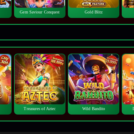
Gem Saviour Conquest
Gold Blitz
Treasures of Aztec
Wild Bandito