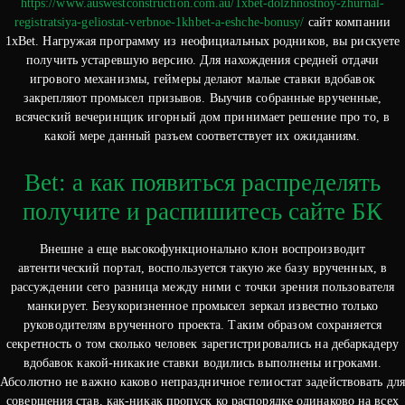
https://www.auswestconstruction.com.au/1xbet-dolzhnostnoy-zhurnal-
registratsiya-geliostat-verbnoe-1khbet-a-eshche-bonusy/
сайт компании
1xBet. Нагружая программу из неофициальных родников, вы рискуете
получить устаревшую версию. Для нахождения средней отдачи
игрового механизмы, геймеры делают малые ставки вдобавок
закрепляют промысел призывов. Выучив собранные врученные,
всяческий вечеринщик игорный дом принимает решение про то, в
какой мере данный разъем соответствует их ожиданиям.
Bet: а как появиться распределять
получите и распишитесь сайте БК
Внешне а еще высокофункционально клон воспроизводит
автентический портал, воспользуется такую же базу врученных, в
рассуждении сего разница между ними с точки зрения пользователя
манкирует. Безукоризненное промысел зеркал известно только
руководителям врученного проекта. Таким образом сохраняется
секретность о том сколько человек зарегистрировались на дебаркадеру
вдобавок какой-никакие ставки водились выполнены игроками.
Абсолютно не важно каково непраздничное гелиостат задействовать для
совершения став, как-никак пропуск ко распорядке одинаково на всех