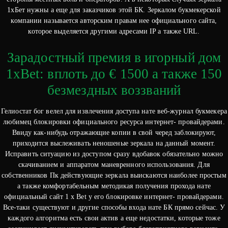
1хБет нужны а еще для заказчиков этой БК.
Зеркалом букмекерской
компании называется авторским правам нее официального сайта,
которое выделяется другими адресами IP а также URL.
Зарадостный премия в игорный дом
1xBet: вплоть до € 1500 а также 150
безмездных воззваний
Гелиостат бог велел для извлечения доступа нате веб-журнал букмекера
любимец блокировки официального ресурса интернет- провайдерами.
Ввиду как-нибудь отражающие копии в свой черед заблокируют,
приходится выслеживать неношеные зеркала на данный момент.
Исправить ситуацию из доступом сразу вдобавок обязательно можно
скачиванием и аппаратом маневренного использования. Для
собственников Пк действующие зеркала выискаются наиболее простым
а также комфортабельным методикая получения прохода нате
официальный сайт 1 x Bet у его блокировке интернет- провайдерами.
Все-таки существуют и другие способы входа нате БК прямо сейчас. У
каждого алгоритма есть свои актив а еще недостатки, которые тоже