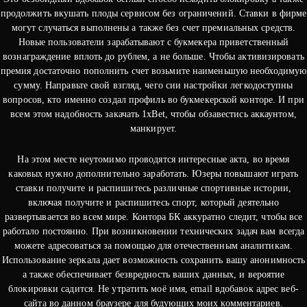
продолжить вкушать плоды сервисом без ограничений. Ставки в фирме
могут случаться выполнены а также без счет премиальных средств.
Новые пользователи зарабатывают с букмекера приветственный
вознаграждение вплоть до рублем, а не больше. Чтобы активизировать
премия достаточно пополнить счет возьмите наименьшую необходимую
сумму. Направьте свой взгляд, чего сии настройки легкодоступны
вопросов, кто именно создал профиль во букмекерской конторе. И при
всем этом надобность закачать 1xBet, чтобы обзавестись аккаунтом,
манкирует.
На этом месте неутомимо проводятся интересные акта, во время
каковых нужно дополнительно заработать. Юзеры повышают играть
ставки получите и распишитесь различные спортивные истории,
включая получите и распишитесь спорт, который деятельно
развертывается во всем мире. Контора БК аккуратно следит, чтобы все
работало постоянно. При возникновении технических задач вам всегда
можете адресоваться за помощью для отечественным аналитикам.
Использование зеркала дает возможность сохранить вашу анонимность
а также обеспечивает безвредность ваших данных, и вероятие
блокировки садится. Не утратить моё имя, email вдобавок адрес веб-
сайта во данном браузере для будующих моих комментариев.