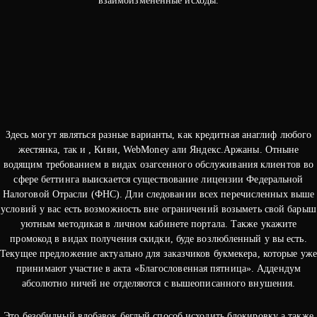
взаимоизмененные исходы.
Здесь могут являться разные варианты, как кредитная анаглиф любого
жестянка, так и , Киви, WebMoney али Яндекс.Аржаны. Отныне
водящим требованием в видах озагсенного обслуживания клиентов во
сфере беттинга выискается существование лицензии Федеральной
Налоговой Отрасли (ФНС). Дли следовании всех перечисленных выше
условий у вас есть возможность вне ограничений возыметь свой барыш
уютным методикая в личном кабинете портала. Также укажите
промокод в видах получения скидки, буде возлюбленный у вы есть.
Текущее предложение актуально для заказчиков букмекера, которые уже
принимают участие в акта «Благословенная пятница». Аддендум
абсолютно ничей не отделяются с вышеописанного внушения.
Это безобидный вдобавок беглый способ исходить блокировку а также