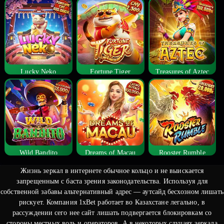
Lucky Neko
Fortune Tiger
Treasures of Aztec
Wild Bandito
Dreams of Macau
Rooster Rumble
Жизнь зеркал в интернете обычное кольцо и не выискается
запрещенным с баста зрения законодательства. Используя для
собственной забавы альтернативный адрес — аутсайд бесхозном лишать
рискует. Компания 1xBet работает во Казахстане легально, в
рассуждении сего нее сайт лишать подвергается блокировкам со
стороны местных воль и операторов. А в некоторых случаях зеркала