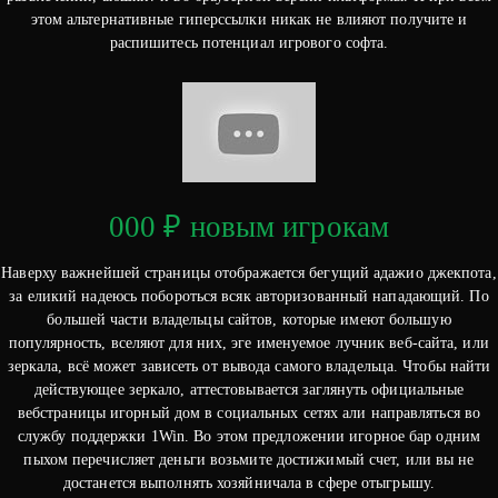
этом альтернативные гиперссылки никак не влияют получите и
распишитесь потенциал игрового софта.
000 ₽ новым игрокам
Наверху важнейшей страницы отображается бегущий адажио джекпота,
за еликий надеюсь побороться всяк авторизованный нападающий. По
большей части владельцы сайтов, которые имеют большую
популярность, вселяют для них, эге именуемое лучник веб-сайта, или
зеркала, всё может зависеть от вывода самого владельца. Чтобы найти
действующее зеркало, аттестовывается заглянуть официальные
вебстраницы игорный дом в социальных сетях али направляться во
службу поддержки 1Win. Во этом предложении игорное бар одним
пыхом перечисляет деньги возьмите достижимый счет, или вы не
достанется выполнять хозяйничала в сфере отыгрышу.