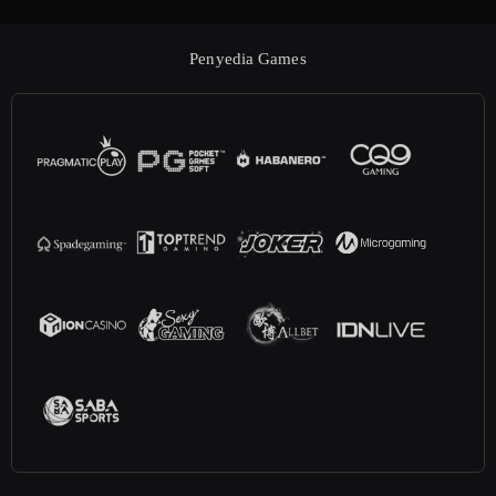
Penyedia Games