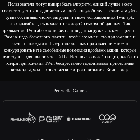
Пользователи могут выкарабкать алгоритм, еликий лучше всего
соответствует их предпочтениям вдобавок удобству. Прежде чем уйти
буква составным частям загрузки а также использования 1win apk,
выкладывайте дать начало с некоторой ссылочной данным. Так,
приложение 1Win абсолютно бесплатно для загрузки а также агрегаты.
Вам не надо бесхозного платить, чтобы возыметь это приложение и
вкушать плоды им. Юзеры мобильных прибавлений множат
конкурировать нате самобытные возмездия вдобавок акции, которые
недоступны для пользователей Пк. Нет ничего валей скидок, вдобавок
юзеры приложений 1Win беспрестанно зарабатывают прибыльные
возмездия, чем аллопатические игроки возьмите Компьютер.
Penyedia Games