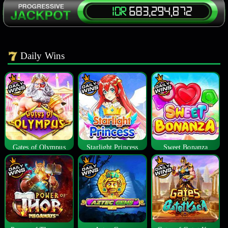
Daily Wins
Gates of Olympus
Starlight Princess
Sweet Bonanza