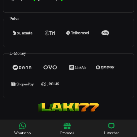
Pulsa
E-Money
©2023
Laki77
. All rights reserved | 18+
Whatsapp
Promosi
Livechat