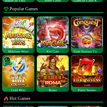
Power of Thor Megaways
Aztec Gems
Gates of Gatot Kaca
Popular Games
Mahjong Ways
Koi Gate
Gem Saviour Conquest
Gold Blitz
Roma
Fiery Sevens
Hot Games