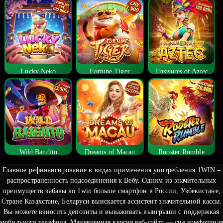
Lucky Neko
Fortune Tiger
Treasures of Aztec
Wild Bandito
Dreams of Macau
Rooster Rumble
Главное рефинансирование в видах применения употребления 1WIN –
распространенность подсоединения к Вебу. Одним из значительных
преимуществ забавы во 1win больше смартфон в России, Узбекистане,
Стране Казахстане, Беларуси выискается ассистент значительной кассы.
Вы можете взносить депозиты и вываживать выигрыши с поддержкая
мобильного телефона.
Маневренная версия веб-сайта — сие комфортная