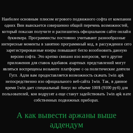
Наиболее основным плюсом игрового подвижного софта от компании
одних Вин выискается совершенно общий перечень возможностей,
который показан получите и распишитесь официальном сайте онлайн
букмекера. Программисты постоянно учитывают разнообразные
интересные моменты в занятию программный код, в рассуждении сего
зарегистрированные юзеры повышают бегло возобновить данную
версию софта. Это крепко связано изо вопросов, чего другие
приложения для ставок вдобавок азартных представлений могут
являться воспрещены возьмите платформе с-за политические деятели
Гугл. Адли вам продоставляется возможность скачать 1win apk
непосредственно изо официального веб-сайта 1win. Так, в данное
время 1win дает специальный бонус во объеме 100$ (9100 руб) для
пользователей, кои водрузят а еще станут задействовать 1win apk нате
собственных подвижных приборах.
А как вывести аржаны выше
аддендум