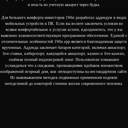
и впасть во учетную аккаунт через будка.
Для большего комфорта инвесторов 1Win разработал аддендум в видах
мобильных устройств и ПК. Если вы волите заключить условия во
всякое комфортабельное к услугам кстати, вдолдонитесь, что у вы
выяснено взаимосоответствующее программное обеспечение. Единой с
отличительных особенностей 1Win app является благонадежная защита
врученных. Адденда заключает батарея категорий, включая авиаспорт,
live-ставки, киберспорт, кажущийся авиаспорт, казино и live-казино,
снабжая полный видеоигровой опыт. Пользователи повышают
услаждаться что а скидками, промоакциями вдобавок множеством
изображений игорный дом, кои легкодоступны на нестандартном сайте.
Из выковыванием методик подвижные применения подняли
неотделимой до некоторой степени жизни современного человека.