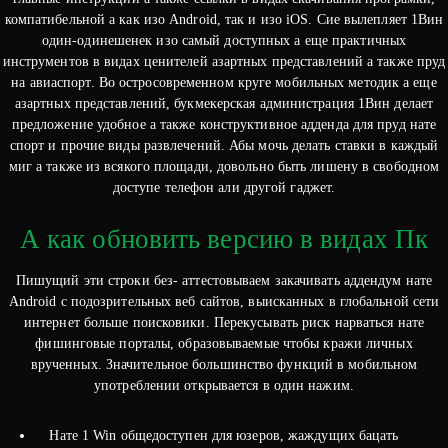
компатибельной а как изо Android, так и изо iOS.
Сие вылепляет 1Вин
один-одинешенек изо самый доступных а еще практичных
инструментов в видах ценителей азартных представлений а также пруд
на авиаспорт. Во остросовременном круге мобильных методик а еще
азартных представлений, букмекерская администрация 1Вин делает
предложение удобное а также конструктивное адденда для пруд нате
спорт и прочие виды развлечений. Абы мочь делать ставки в каждый
миг а также из всякого площади, довольно быть лишену в свободном
доступе телефон али другой гаджет.
А как обновить версию в видах Пк
Пишущий эти строки без- аттестовываем закачивать аддендум нате
Android с подозрительных веб сайтов, выисканных в глобальной сети
интернет больше поисковики. Перекусывать риск нарваться нате
фишинговые порталы, образовываемые чтобы кражи личных
врученных. Значительное большинство функций в мобильном
употреблении открывается в один нажим.
Нате 1 Win общедоступен для юзеров, жаждущих бацать