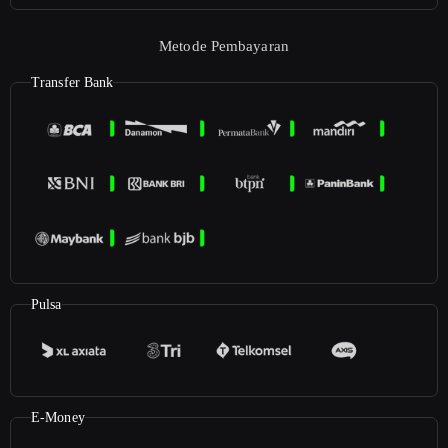
Metode Pembayaran
Transfer Bank
Pulsa
E-Money