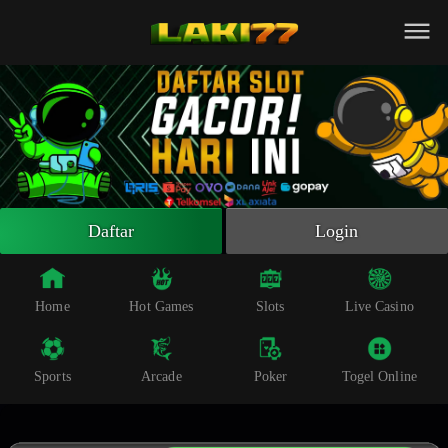
Beranda
Slot Online
Live Casino
Sportsbook
Arcade
Togel Online
Daftar
Login
Poker
Whatsapp
Home
Hot Games
Slots
Live Casino
Telegram
Sports
Arcade
Poker
Togel Online
Livechat