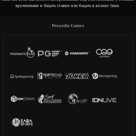
врученными и бацать ставки или бацать в казино 1вин.
Penyedia Games