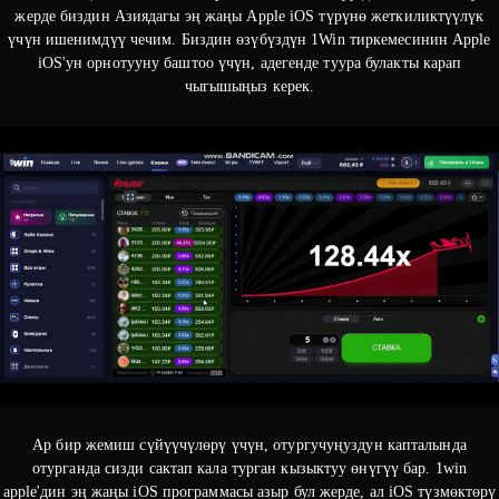
жерде биздин Азиядагы эң жаңы Apple iOS түрүнө жеткиликтүүлүк
үчүн ишенимдүү чечим. Биздин өзүбүздүн 1Win тиркемесинин Apple
iOS'ун орнотууну баштоо үчүн, адегенде туура булакты карап
чыгышыңыз керек.
Ар бир жемиш сүйүүчүлөрү үчүн, отургучуңуздун капталында
отурганда сизди сактап кала турган кызыктуу өнүгүү бар. 1win
apple'дин эң жаңы iOS программасы азыр бул жерде, ал iOS түзмөктөрү