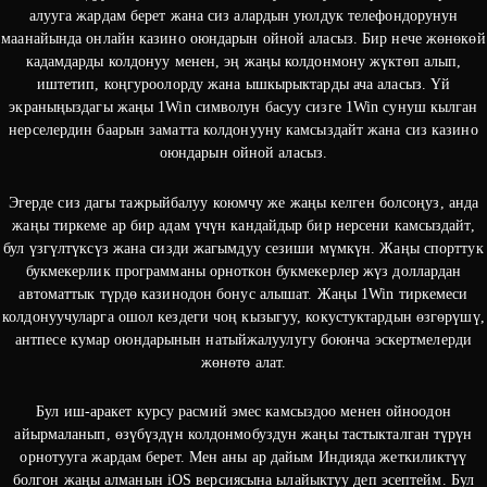
алууга жардам берет жана сиз алардын уюлдук телефондорунун
маанайында онлайн казино оюндарын ойной аласыз. Бир нече жөнөкөй
кадамдарды колдонуу менен, эң жаңы колдонмону жүктөп алып,
иштетип, коңгуроолорду жана ышкырыктарды ача аласыз. Үй
экраныңыздагы жаңы 1Win символун басуу сизге 1Win сунуш кылган
нерселердин баарын заматта колдонууну камсыздайт жана сиз казино
оюндарын ойной аласыз.
Эгерде сиз дагы тажрыйбалуу коюмчу же жаңы келген болсоңуз, анда
жаңы тиркеме ар бир адам үчүн кандайдыр бир нерсени камсыздайт,
бул үзгүлтүксүз жана сизди жагымдуу сезиши мүмкүн. Жаңы спорттук
букмекерлик программаны орноткон букмекерлер жүз доллардан
автоматтык түрдө казинодон бонус алышат. Жаңы 1Win тиркемеси
колдонуучуларга ошол кездеги чоң кызыгуу, кокустуктардын өзгөрүшү,
антпесе кумар оюндарынын натыйжалуулугу боюнча эскертмелерди
жөнөтө алат.
Бул иш-аракет курсу расмий эмес камсыздоо менен ойноодон
айырмаланып, өзүбүздүн колдонмобуздун жаңы тастыкталган түрүн
орнотууга жардам берет. Мен аны ар дайым Индияда жеткиликтүү
болгон жаңы алманын iOS версиясына ылайыктуу деп эсептейм. Бул