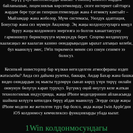
байланышын, лицензиялык көрсөтмөлөрдү, сизге интернет сайттарга
жардам бере турган гипершилтемелерди жана 4 өтмөктү камтыйт –
Мыйзамдар жана жоболор, Мүчө системасы, Уюлдук адаптация,
Бонустар жана сиз мүмкүн Акциялар. Эң жаңы колдонуучуларга көңүл
буруу жаңы колдонмого энергияга ээ болгон канааттанууну
гармониялуу бириктирүүгө мүмкүндүк берет. Спортко мелдешүүнү
кааласаңыз же каалаган казино оюндарыңыздан ырахат алгыңыз келеби,
бул маанилүү эмес, 1Win тиркемеси менен сиз сонун сезимге ээ
болосуз.
Кесипкөй инвесторлор бар мүлккө негизделген атмосфераны издеп
жатасызбы? Анда сиз дайыма рулетка, баккара, Андар Бахар жана башка
видео оюндардын эң мыкты түрлөрүн сынап көрүү үчүн тирүү онлайн
оюнунун бөлүгүн карап туруңуз. Бүгүнкү оңой өнүгүп келе жаткан
технологиялык индустрияда, жаңы iPhone моделдеринин айланасында
шайкеш келүүгө кепилдик берүү абдан маанилүү. Эгерде сизде жаңы
iPhone модели же жетилген түрү бар болсо, анда жаңы 1win Apple'дин
iOS колдонмосу кемчиликсиз функцияларды убада кылат.
1Win колдонмосундагы