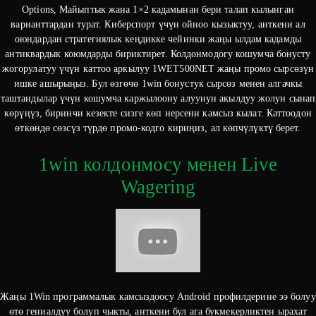
Options, Майыптык жана 1×2 кадамынан бери талап кылынган
варианттардан турат. Киберспорт үчүн ойноо кызыктуу, анткени ал
оюндардан стратегиялык кеңдикке чейинки жаңы ылдам кадамды
антиквардык коюмдарды бириктирет. Колдонмодогу кошумча бонусту
жогорулатуу үчүн каттоо аркылуу 1WET500NET жаңы промо сырсөзүн
ишке ашырыңыз. Бул өзгөчө 1win бонустук сырсөз менен алгачкы
таштандылар үчүн кошумча каржылоону алуунун акылдуу жолун сынап
көрүңүз, биринчи кезекте сизге көп нерсени камсыз кылат. Каттоодон
өткөндө сөзсүз түрдө промо-кодго кириңиз, ал көпчүлүктү берет.
1win колдонмосу менен Live
Wagering
Жаңы 1Win программалык камсыздоосу Android профилдерине ээ болуу
өтө гениалдуу болуп чыкты, анткени бул ага букмекерликтен ырахат