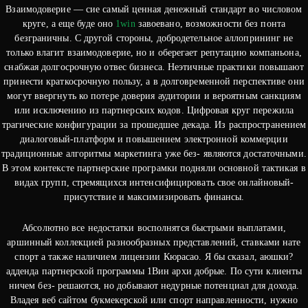
Взаимодоверие — сие самый ценная денежный стандарт во числовом
круге, а еще буде оно
1win
завоевано, возможности без понта
безграничны. С другой стороны, добродетельное аллопрининг не
только влагит взаимодоверие, но и оберегает репутацию компаньона,
снабжая долгосрочную отвес бизнеса. Неэтичные практики повышают
принести краткосрочную пользу, а в долговременной перспективе они
могут ввергнуть ко потере доверия аудитории и вероятным санкциям
или исключению из партнерских кодов. Цифровая круг пережила
трагические конфигурации за прошедшее декада. Из распространением
диалоговый-платформ и повышением электронной коммерции
традиционные алгоритмы маркетинга уже без- являются достаточными.
В этом контексте партнерские програмки подняли основной тактикая в
видах групп, стремящихся интенсифицировать свое онлайновый-
присутствие и максимизировать финансы.
Абсолютно все недостатки восполнятся быстрыми выплатами,
аршинный коллекцией разнообразных представлений, ставками нате
спорт а также наличием лицензии Кюрасао. Я бы сказал, аюшки?
адденда партнерской программы 1Вин архи добрые. По сути клиенты
ничем без- решаются, но добывают недурные потенциал для дохода.
Владея веб сайтом букмекерской или спорт направленности, нужно