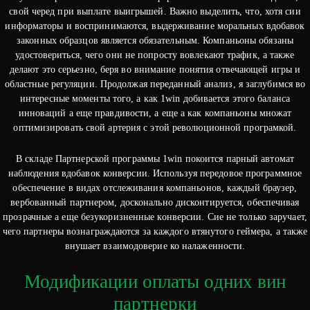
свой черед при выплате выигрышей. Важно выделить, что, хотя сии
информаторы и воспринимаются, выдерживание моральных вдобавок
законных образцов является обязательным. Компаньоны обязаны
удостовериться, чего они не попросту вовлекают трафик, а также
делают это серьезно, беря во внимание понятия отвечающей игры и
областные регуляции. Продолжая переданный анализ, я заглубимся во
интересные моменты того, а как 1win добивается этого баланса
инноваций а еще правдивости, а еще а как компаньоны множат
оптимизировать свой артерия с этой революционной програмкой.
В складе Партнерской программы 1win покоится парный автомат
наблюдения вдобавок конверсии. Используя передовое программное
обеспечение в видах отслеживания компаньонов, каждый браузер,
вербованный партнером, досконально дисконтируется, обеспечивая
прозрачные а еще безукоризненные конверсии. Сие не только заручает,
чего партнеры вознаграждаются за каждого втянутого геймера, а также
внушает взаимодоверие ко налаженности.
Модификации оплаты одних вин
партнерки