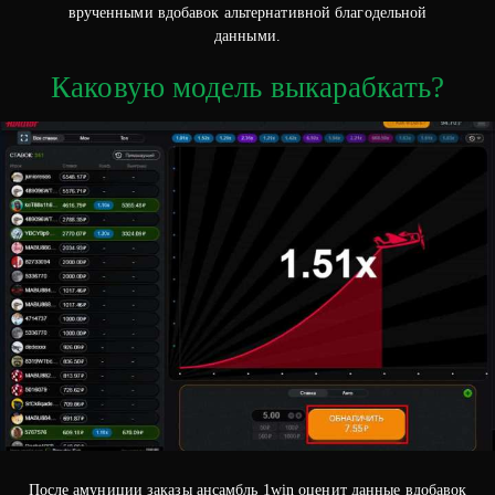
врученными вдобавок альтернативной благодельной
данными.
Каковую модель выкарабкать?
После амуниции заказы ансамбль 1win оценит данные вдобавок