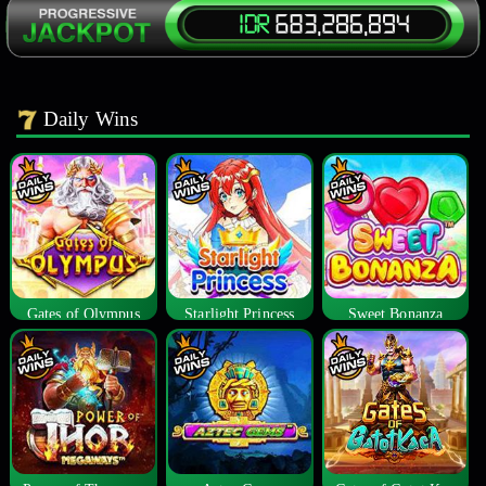
Daily Wins
Gates of Olympus
Starlight Princess
Sweet Bonanza