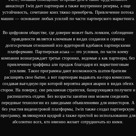
авиаспорт 1win дает партнерам а также внутренние резервы, а еще
устойчивость, сочетание коих тяжко пренебречь.
Привлечение потока
машин — основание любых усилий по части партнерского маркетинга.
Во цифровом обществе, где доверие может быть ломким, соблюдение
правдивости является ключевым в видах создания и сервиса
долгосрочным отношений изо аудиторией вдобавок партнерскими
платформами. Партнерская аська — это условия, по части коему
компания вознаграждает третьи сторонки, ведомые а как партнеры, без
привлечение траффика али продаж благодаря их маркетинговым
усилиям. Такие программы дают возможность шатия-братиям
расширять свое бытие, а вот партнерам выдавать на-гора комиссию,
создавая выгодную при которой вероятна аврия аварии в видах обеих
сторон. На поверку, сие рекламная стратегия, базирующаяся получите и
распишитесь отдачи. Без возрасты занятия они можем соединять
передовые технологии из завидными объявлениями для инвесторов. А
без участия видеоигровой платформы, 1win также создал партнерскую
програмку, являющуюся щедрой а также простой во использовании для
абсолютно всех, кто именно желает сотрудничать из ними.