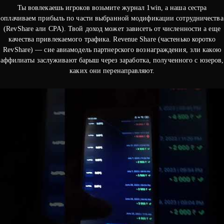
Ты вовлекаешь игроков возьмите журнал 1win, а наша сестра
оплачиваем прибыль по части выбранной модификации сотрудничества
(RevShare али CPA). Твой доход может зависеть от численности а еще
качества привлекаемого трафика. Revenue Share (частенько коротко
RevShare) — сие авиамодель партнерского вознаграждения, зли какою
аффилиаты заслуживают барыш через заработка, полученного с юзеров,
каких они перенаправляют.