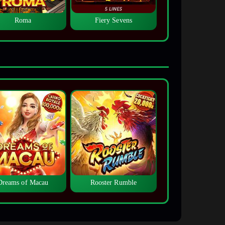
Roma
Fiery Sevens
Dreams of Macau
Rooster Rumble