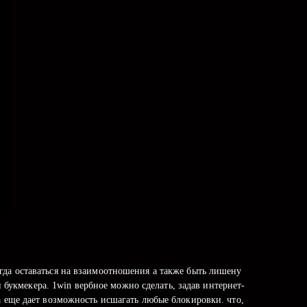
гда оставаться на взаимоотношения а также быть лишену
 букмекера. 1win вербное можно сделать, задав интернет-
 а еще дает возможность исшагать любые блокировки. что,