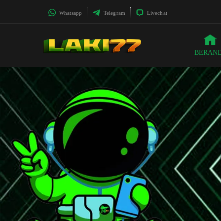
Whatsapp
Telegram
Livechat
BERAN