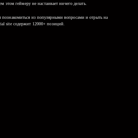
ем этом геймеру не настаивает ничего делать.
ел познакомиться из популярными вопросами и отрыть на
ial site содержит 12000+ позиций.