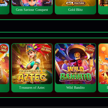
Gem Saviour Conquest
Gold Blitz
Treasures of Aztec
Wild Bandito