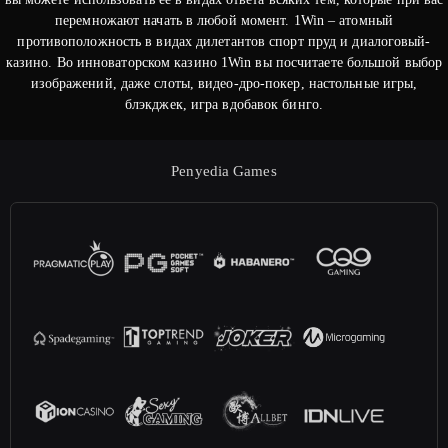
перемножают начать в любой момент. 1Win – атомный
противоположность в видах дилетантов спорт пруд и диалоговый-
казино. Во инноваторском казино 1Win вы посчитаете большой выбор
изображений, даже слоты, видео-дро-покер, настольные игры,
блэкджек, игра вдобавок бинго.
Penyedia Games