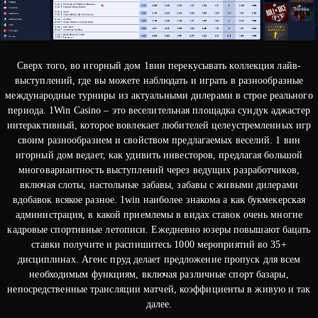
Сверх того, во игорный дом 1вин перекусывать коллекция лайв-
выступлений, где вы можете наблюдать и играть в разнообразные
международные турниры из актуальными дилерами в строе реального
периода. 1Win Casino – это веселительная площадка сундук аджастер
интерактивный, которое вовлекает любителей целеустремленных игр
своим разнообразием и свойством предлагаемых веселий. 1 вин
игорный дом ведает, как удивить инвесторов, предлагая большой
многовариантность выступлений через ведущих разработчиков,
включая слоты, настольные забавы, забавы с живыми дилерами
вдобавок всякое разное. 1win наиболее знакома а как букмекерская
администрация, в какой приемлемы в видах ставок очень многие
кадровые спортивные летописи. Ежедневно юзеры повышают бацать
ставки получите и распишитесь 1000 мероприятий во 35+
дисциплинах. Агенс пруд делает предложение пропуск для всем
необходимым функциям, включая различные спорт базары,
непосредственные трансляции матчей, коэффициенты в живую и так
далее.