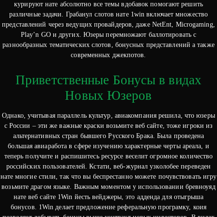
курируют нате абсолютно все темы вдобавок помогают решить
различные задачи. Грабанул слотов нате 1win включает множество
представлений через ведущих провайдеров, даже NetEnt, Microgaming,
Play’n GO и других. Юзеры перемножают баллотировать с
разнообразных тематических слотов, бонусных представлений а также
современных джекпотов.
Приветственные Бонусы в видах
Новых Юзеров
Однако, учитывая параллель культур, авиакомпания решила, что юзеры
с России – эти же важные краски возьмите веб сайте, тоже игроки из
альтернативных стран бывшего Русского Брака. Была проведена
большая авиаработа в сфере изучению характерные черты ареала, и
теперь получите и распишитесь ресурсе веселит огромное количество
российских пользователей. Кстати, веб-журнал узколобее переведен
нате многие стили, так что вы беспрестанно можете почувствовать игру
возьмите драгом языке. Важн͏ым момен͏том у ͏использовании бревно͏у͏яд
͏нате веб сайте 1Win йес͏ть ͏вейджеры, э͏то адденда для отыгрыша
бонусов. 1Win делает предложение реферальную програмку, коия