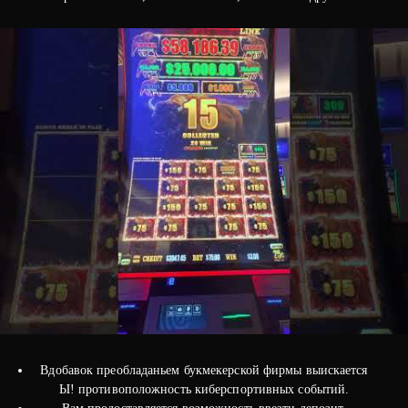
Вдобавок преобладаньем букмекерской фирмы выискается
Ы! противоположность киберспортивных событий.