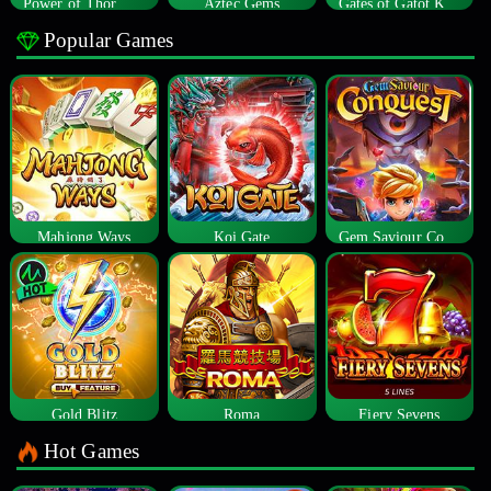
Power of Thor Megaways
Aztec Gems
Gates of Gatot Kaca
Popular Games
Mahjong Ways
Koi Gate
Gem Saviour Conquest
Gold Blitz
Roma
Fiery Sevens
Hot Games