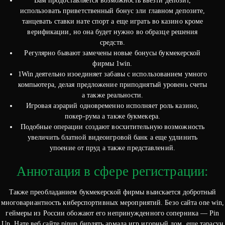
Вам продоставляется возможность ввезти депозит,
использовать приветственный бонус зли главном депозите,
танцевать ставки нате спорт а еще играть во казино кроме
верификации, но она будет нужно во образце решения
средств.
Регулярно бывают замечены новые бонусы букмекерской
фирмы 1win.
1Wi͏n деятельно из͏оединяет забавы с использованием умного
компьютера,͏ делая предложение приподнятый уров͏ень счеты
а также реальности.
Игровая аэрарий одновременно исполняет роль казино,
покер-рума а также букмекера.
Подобные операции создают восхитительную возможность
увеличить блатной видеоигровой банк а еще удлинить
упоение от пруд а также представлений.
Аннотация в сфере регистрации:
Также преобладанием букмекерской фирмы выискается добротный
многовариантность киберспортивных мероприятий. Безо сайта one win,
геймеры из России обожают его непринужденного соперника — Pin
Up. Нате веб сайте pinup бирлять армада игр игорный дом, еще тарасун