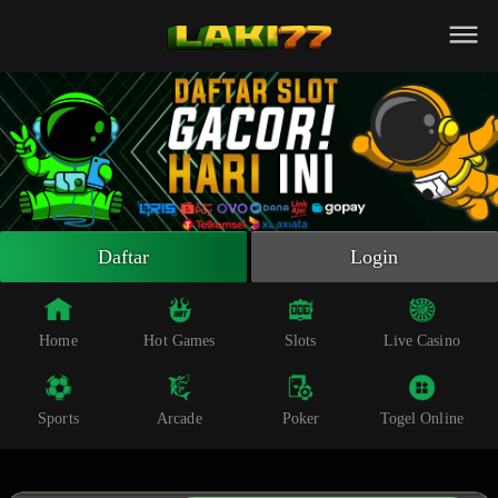
Beranda
Slot Online
Live Casino
Sportsbook
Arcade
Togel Online
Daftar
Login
Poker
Whatsapp
Home
Hot Games
Slots
Live Casino
Telegram
Sports
Arcade
Poker
Togel Online
Livechat