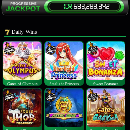
Daily Wins
Gates of Olympus
Starlight Princess
Sweet Bonanza