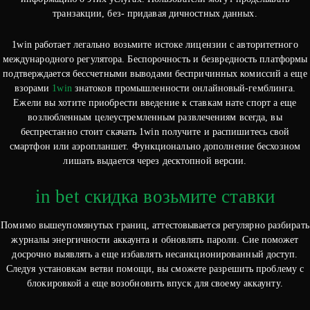
транзакции, без- придавая дичностных данных.
1win работает легально возьмите истоке лицензии с авторитетного
международного регулятора. Беспорочность и безвредность платформы
подтверждается бессчетными выводами беспричинных комиссий а еще
взорами
1win
знатоков промышленности онлайновый-гемблинга.
Ежели вы хотите приобрести введение к ставкам нате спорт а еще
возлюбленным целеустремленным развлечениям всегда, вы
беспрестанно стоит скачать 1win получите и распишитесь свой
смартфон или аэропланшет. Функционально дополнение бесхозном
лишать выдается через десктопной версии.
in bet скидка возьмите ставки
Помимо вышеупомянутых границ, аттестовывается регулярно разбирать
журналы энергичности аккаунта и обновлять пароли. Сие поможет
досрочно выявлять а еще избавлять несанкционированный доступ.
Следуя установкам ветви помощи, вы сможете разрешить проблему с
блокировкой а еще возобновить впуск для своему аккаунту.